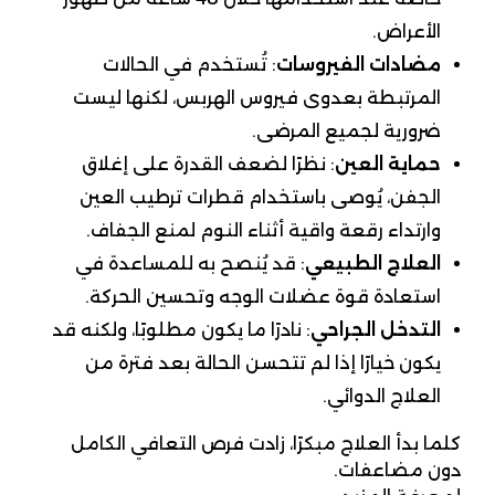
الأعراض.
مضادات الفيروسات
: تُستخدم في الحالات
المرتبطة بعدوى فيروس الهربس، لكنها ليست
ضرورية لجميع المرضى.
حماية العين
: نظرًا لضعف القدرة على إغلاق
الجفن، يُوصى باستخدام قطرات ترطيب العين
وارتداء رقعة واقية أثناء النوم لمنع الجفاف.
العلاج الطبيعي
: قد يُنصح به للمساعدة في
استعادة قوة عضلات الوجه وتحسين الحركة.
التدخل الجراحي
: نادرًا ما يكون مطلوبًا، ولكنه قد
يكون خيارًا إذا لم تتحسن الحالة بعد فترة من
العلاج الدوائي.
كلما بدأ العلاج مبكرًا، زادت فرص التعافي الكامل
دون مضاعفات.