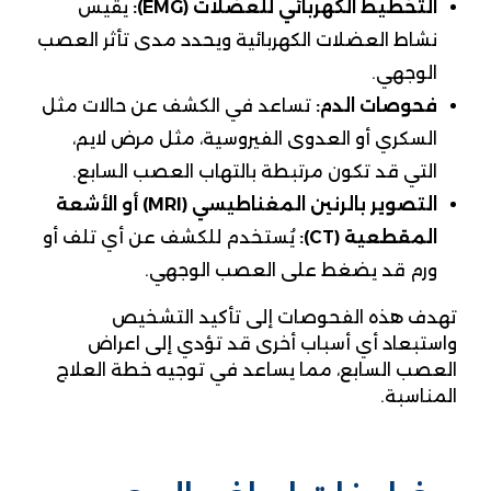
التخطيط الكهربائي للعضلات (EMG):
يقيس
نشاط العضلات الكهربائية ويحدد مدى تأثر العصب
الوجهي.
فحوصات الدم:
تساعد في الكشف عن حالات مثل
السكري أو العدوى الفيروسية، مثل مرض لايم،
التي قد تكون مرتبطة بالتهاب العصب السابع.
التصوير بالرنين المغناطيسي (MRI) أو الأشعة
المقطعية (CT):
يُستخدم للكشف عن أي تلف أو
ورم قد يضغط على العصب الوجهي.
تهدف هذه الفحوصات إلى تأكيد التشخيص
واستبعاد أي أسباب أخرى قد تؤدي إلى اعراض
العصب السابع، مما يساعد في توجيه خطة العلاج
المناسبة.