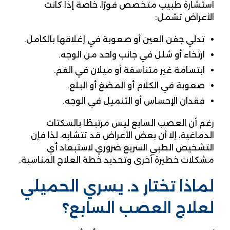
استشارة طبيب متخصص فورًا، خاصة إذا كانت
الأعراض تشمل:
تدلي جفن العين أو صعوبة في إغلاقها بالكامل.
ارتخاء أو شلل في جانب واحد من الوجه.
ابتسامة غير متناسقة أو ميلان في الفم.
صعوبة في الكلام أو المضغ أو البلع.
فقدان الإحساس أو التنميل في الوجه.
رغم أن العصب السابع ليس مرتبطًا بالسكتات
الدماغية، إلا أن بعض الأعراض قد تتشابه، لذا فإن
التشخيص الطبي السريع ضروري لاستبعاد أي
مشكلات خطيرة أخرى وتحديد خطة العلاج المناسبة.
لماذا تختار د. يسري الحميلي
لعلاج العصب السابع؟