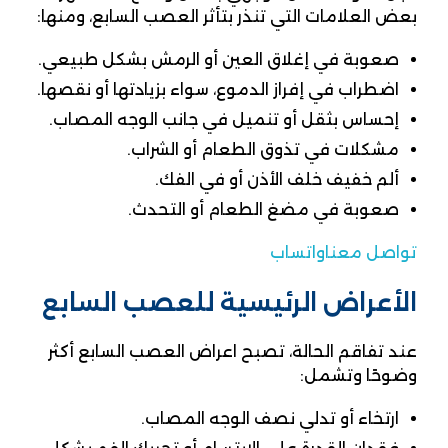
بعض العلامات التي تنذر بتأثر العصب السابع، ومنها:
صعوبة في إغلاق العين أو الرمش بشكل طبيعي.
اضطراب في إفراز الدموع، سواء بزيادتها أو نقصها.
إحساس بثقل أو تنميل في جانب الوجه المصاب.
مشكلات في تذوق الطعام أو الشراب.
ألم خفيف خلف الأذن أو في الفك.
صعوبة في مضغ الطعام أو التحدث.
تواصل معنا
واتساب
الأعراض الرئيسية للعصب السابع
عند تفاقم الحالة، تصبح اعراض العصب السابع أكثر
وضوحًا وتشمل:
ارتخاء أو تدلي نصف الوجه المصاب.