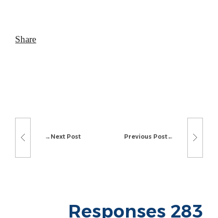
Next Post
Previous Post
283 Responses