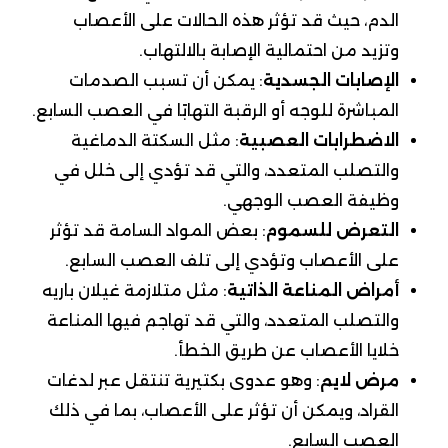
الدم، حيث قد تؤثر هذه الحالات على الأعصاب
وتزيد من احتمالية الإصابة بالالتهاب.
الإصابات الجسدية
: يمكن أن تسبب الصدمات
المباشرة للوجه أو الرقبة التهابًا في العصب السابع.
الاضطرابات العصبية
: مثل السكتة الدماغية
والتصلب المتعدد، والتي قد تؤدي إلى خلل في
وظيفة العصب الوجهي.
التعرض للسموم
: بعض المواد السامة قد تؤثر
على الأعصاب وتؤدي إلى تلف العصب السابع.
أمراض المناعة الذاتية
: مثل متلازمة غيلان باريه
والتصلب المتعدد، والتي قد تهاجم فيها المناعة
خلايا الأعصاب عن طريق الخطأ.
مرض لايم
: وهو عدوى بكتيرية تنتقل عبر لدغات
القراد، ويمكن أن تؤثر على الأعصاب، بما في ذلك
العصب السابع.