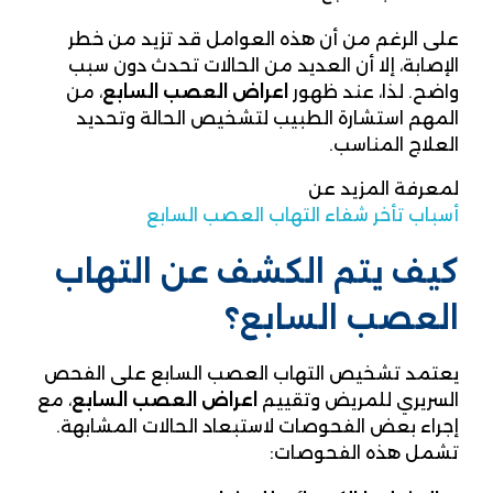
على الرغم من أن هذه العوامل قد تزيد من خطر
الإصابة، إلا أن العديد من الحالات تحدث دون سبب
واضح. لذا، عند ظهور
اعراض العصب السابع
، من
المهم استشارة الطبيب لتشخيص الحالة وتحديد
العلاج المناسب.
لمعرفة المزيد عن
أسباب تأخر شفاء التهاب العصب السابع
كيف يتم الكشف عن التهاب
العصب السابع؟
يعتمد تشخيص التهاب العصب السابع على الفحص
السريري للمريض وتقييم
اعراض العصب السابع
، مع
إجراء بعض الفحوصات لاستبعاد الحالات المشابهة.
تشمل هذه الفحوصات: