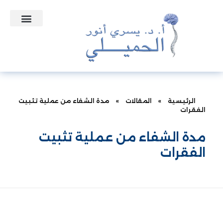
التعاقدات الطبية
نبذه عن الدكتور
الأسئلة الشائعة
الرئيسية
»
المقالات
»
مدة الشفاء من عملية تثبيت
الفقرات
مدة الشفاء من عملية تثبيت
الفقرات