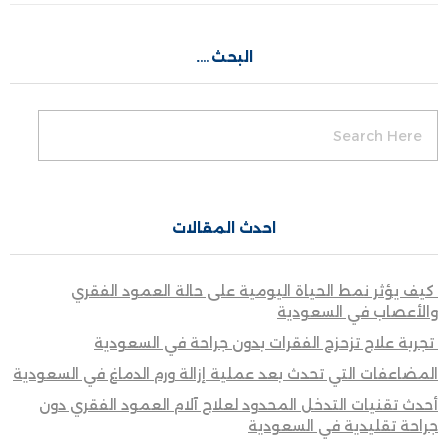
البحث….
احدث المقالات
كيف يؤثر نمط الحياة اليومية على حالة العمود الفقري
والأعصاب في السعودية
تجربة علاج تزحزح الفقرات بدون جراحة في السعودية
المضاعفات التي تحدث بعد عملية إزالة ورم الدماغ في السعودية
أحدث تقنيات التدخل المحدود لعلاج آلام العمود الفقري دون
جراحة تقليدية في السعودية