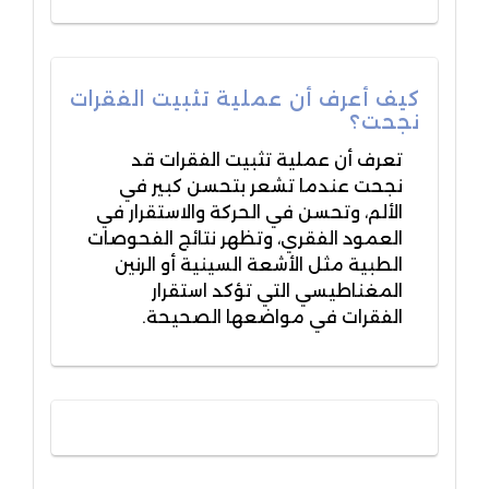
كيف أعرف أن عملية تثبيت الفقرات
نجحت؟
تعرف أن عملية تثبيت الفقرات قد
نجحت عندما تشعر بتحسن كبير في
الألم، وتحسن في الحركة والاستقرار في
العمود الفقري، وتظهر نتائج الفحوصات
الطبية مثل الأشعة السينية أو الرنين
المغناطيسي التي تؤكد استقرار
الفقرات في مواضعها الصحيحة.