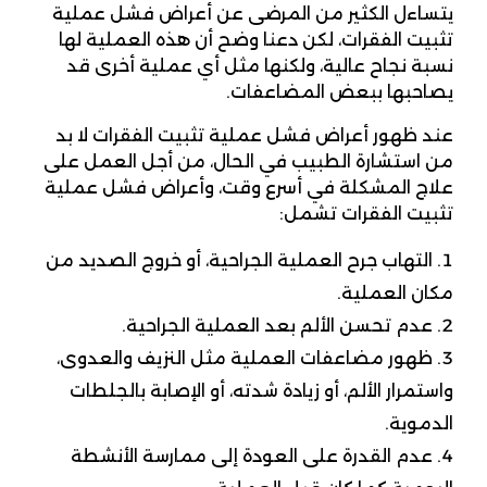
يتساءل الكثير من المرضى عن أعراض فشل عملية
تثبيت الفقرات، لكن دعنا وضح أن هذه العملية لها
نسبة نجاح عالية، ولكنها مثل أي عملية أخرى قد
يصاحبها ببعض المضاعفات.
عند ظهور أعراض فشل عملية تثبيت الفقرات لا بد
من استشارة الطبيب في الحال، من أجل العمل على
علاج المشكلة في أسرع وقت، وأعراض فشل عملية
تثبيت الفقرات تشمل:
التهاب جرح العملية الجراحية، أو خروج الصديد من
مكان العملية.
عدم تحسن الألم بعد العملية الجراحية.
ظهور مضاعفات العملية مثل النزيف والعدوى،
واستمرار الألم، أو زيادة شدته، أو الإصابة بالجلطات
الدموية.
عدم القدرة على العودة إلى ممارسة الأنشطة