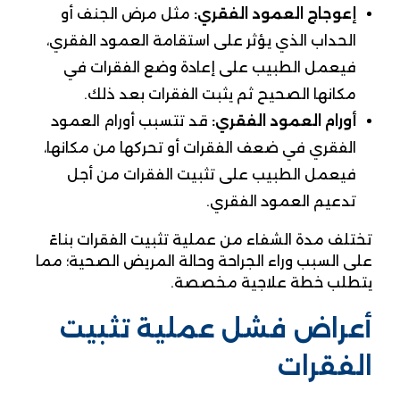
إعوجاج العمود الفقري:
مثل مرض الجنف أو
الحداب الذي يؤثر على استقامة العمود الفقري،
فيعمل الطبيب على إعادة وضع الفقرات في
مكانها الصحيح ثم يثبت الفقرات بعد ذلك.
أورام العمود الفقري:
قد تتسبب أورام العمود
الفقري في ضعف الفقرات أو تحركها من مكانها،
فيعمل الطبيب على تثبيت الفقرات من أجل
تدعيم العمود الفقري.
تختلف مدة الشفاء من عملية تثبيت الفقرات بناءً
على السبب وراء الجراحة وحالة المريض الصحية؛ مما
يتطلب خطة علاجية مخصصة.
أعراض فشل عملية تثبيت
الفقرات