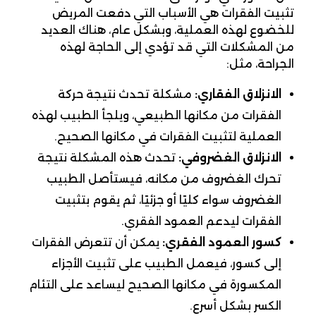
تثبيت الفقرات هي الأسباب التي دفعت المريض
للخضوع لهذه العملية، وبشكل عام، هناك العديد
من المشكلات التي قد تؤدي إلى الحاجة لهذه
الجراحة، مثل:
الانزلاق الفقاري:
مشكلة تحدث نتيجة حركة
الفقرات من مكانها الطبيعي، ويلجأ الطبيب لهذه
العملية لتثبيت الفقرات في مكانها الصحيح.
الانزلاق الغضروفي:
تحدث هذه المشكلة نتيجة
تحرك الغضروف من مكانه، فيستأصل الطبيب
الغضروف سواء كليًا أو جزئيًا، ثم يقوم بتثبيت
الفقرات ليدعم العمود الفقري.
كسور العمود الفقري:
يمكن أن تتعرض الفقرات
إلى كسور، فيعمل الطبيب على تثبيت الأجزاء
المكسورة في مكانها الصحيح ليساعد على التئام
الكسر بشكل أسرع.