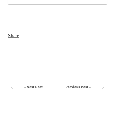
Next Post
Previous Post