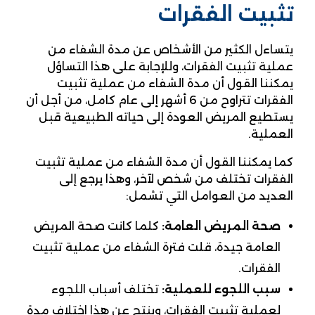
تثبيت الفقرات
يتساءل الكثير من الأشخاص عن مدة الشفاء من
عملية تثبيت الفقرات، وللإجابة على هذا التساؤل
يمكننا القول أن مدة الشفاء من عملية تثبيت
الفقرات تتراوح من 6 أشهر إلى عام كامل، من أجل أن
يستطيع المريض العودة إلى حياته الطبيعية قبل
العملية.
كما يمكننا القول أن مدة الشفاء من عملية تثبيت
الفقرات تختلف من شخص لآخر، وهذا يرجع إلى
العديد من العوامل التي تشمل:
صحة المريض العامة:
كلما كانت صحة المريض
العامة جيدة، قلت فترة الشفاء من عملية تثبيت
الفقرات.
سبب اللجوء للعملية:
تختلف أسباب اللجوء
لعملية تثبيت الفقرات، وينتج عن هذا اختلاف مدة