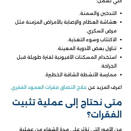
التي تشمل:
التدخين والسمنة.
هشاشة العظام والإصابة بالأمراض المزمنة مثل
مرض السكري.
الاكتئاب وسوء التغذية.
تناول بعض الأدوية المعينة.
استخدام المسكنات الأفيونية لفترة طويلة قبل
الجراحة.
ممارسة الأنشطة الشاقة الخطيرة.
اعرف المزيد عن
علاج التصاق فقرات العمود الفقري
متى نحتاج إلى عملية تثبيت
الفقرات؟
من الأمور التي تؤثر على مدة الشفاء من عملية