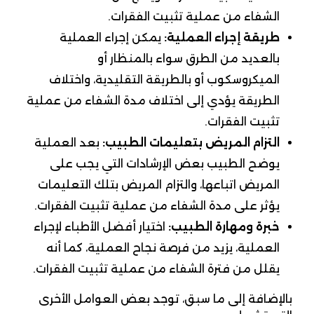
الشفاء من عملية تثبيت الفقرات.
طريقة إجراء العملية:
يمكن إجراء العملية
بالعديد من الطرق سواء بالمنظار أو
الميكروسكوب أو بالطريقة التقليدية، واختلاف
الطريقة يؤدي إلى اختلاف مدة الشفاء من عملية
تثبيت الفقرات.
التزام المريض بتعليمات الطبيب:
بعد العملية
يوضح الطبيب بعض الإرشادات التي يجب على
المريض اتباعها، والتزام المريض بتلك التعليمات
يؤثر على مدة الشفاء من عملية تثبيت الفقرات.
خبرة ومهارة الطبيب:
اختيار أفضل الأطباء لإجراء
العملية، يزيد من فرصة نجاح العملية، كما أنه
يقلل من فترة الشفاء من عملية تثبيت الفقرات.
بالإضافة إلى ما سبق، توجد بعض العوامل الأخرى