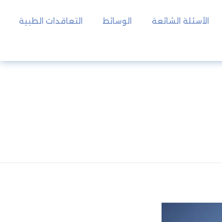
الأسئلة الشائعة
الوسائط
التعاقدات الطبية