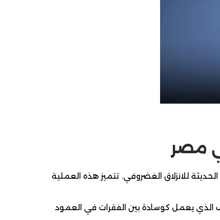
في مصر
 الحديثة للانزلاق الغضروفي. تتميز هذه العملية
ف الذي يعمل كوسادة بين الفقرات في العمود