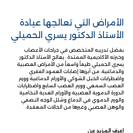
الأمراض التي تعالجها عيادة
الأستاذ الدكتور يسري الحميلي
بفضل تدريبه المتخصص في جراحات الأعصاب
وخبرته الأكاديمية الممتدة ، يعالج الأستاذ الدكتور
يسري الحميلي طيفاً واسعاً من الأمراض العصبية
والدماغية، من أبرزها إصابات العمود الفقري
واضطرابات الحبل الشوكي والأورام الدماغية وورم
العصب السمعي وورم العصب السابع واضطرابات
الدورة الدموية العصبية والأورام الغدية النخامية
والورم الدموي في الدماغ وشلل الوجه النصفي
والوهن العصبي وغيرها من الحالات المعقدة.
اعرف المزيد عن