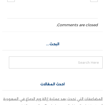
Comments are closed.
البحث….
احدث المقالات
المضاعفات التي تحدث بعد عملية إزالة ورم الدماغ في السعودية