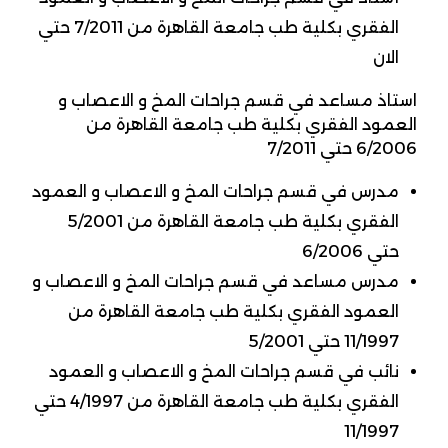
الفقري بكلية طب جامعة القاهرة من 7/2011 حتي
الان
استاذ مساعد في قسم جراحات المخ و الاعصاب و
العمود الفقري بكلية طب جامعة القاهرة من
6/2006 حتي 7/2011
مدرس في قسم جراحات المخ و الاعصاب و العمود
الفقري بكلية طب جامعة القاهرة من 5/2001
حتي 6/2006
مدرس مساعد في قسم جراحات المخ و الاعصاب و
العمود الفقري بكلية طب جامعة القاهرة من
11/1997 حتي 5/2001
نائب في قسم جراحات المخ و الاعصاب و العمود
الفقري بكلية طب جامعة القاهرة من 4/1997 حتي
11/1997