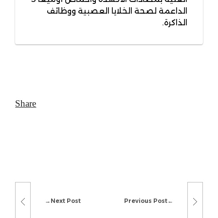
الداعمة لصحة الخلايا العصبية ووظائف
الذاكرة.
Next Post
Previous Post