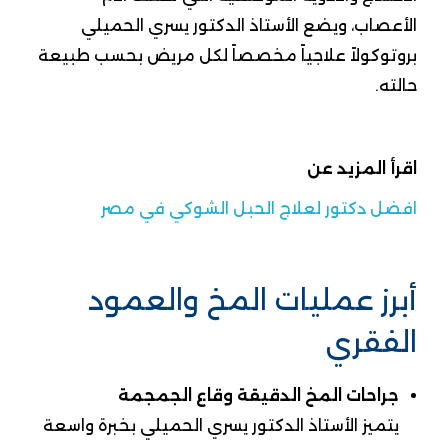
الأعصاب، ويضع الأستاذ الدكتور يسري الحميلي
بروتوكولاً علاجياً مخصصاً لكل مريض بحسب طبيعة
حالته.
اقرأ المزيد عن
افضل دكتور لعلاج الحبل الشوكي في مصر
أبرز عمليات المخ والعمود
الفقري
جراحات المخ الدقيقة وقاع الجمجمة
يتميز الأستاذ الدكتور يسري الحميلي بخبرة واسعة