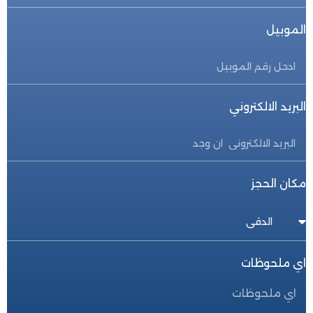
الموبيل
البريد الالكتروني
مكان الحجز
اي ملحوظات