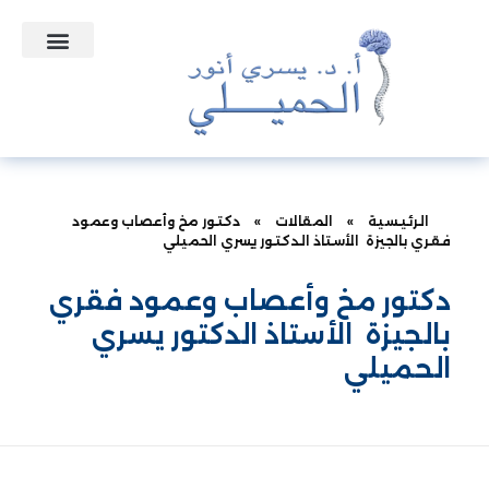
التعاقدات الطبية
الأسئلة الشائعة
الرئيسية
»
المقالات
»
دكتور مخ وأعصاب وعمود
فقري بالجيزة الأستاذ الدكتور يسري الحميلي
دكتور مخ وأعصاب وعمود فقري
بالجيزة الأستاذ الدكتور يسري
الحميلي