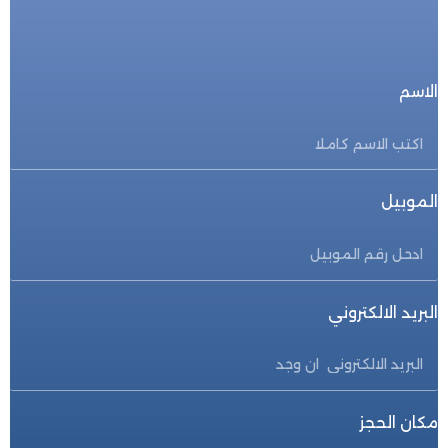
احجز الأن
الاسم
الموبيل
البريد الالكتروني
مكان الحجز