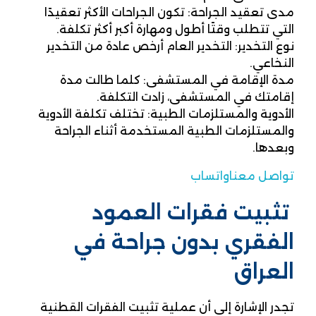
مدى تعقيد الجراحة: تكون الجراحات الأكثر تعقيدًا
التي تتطلب وقتًا أطول ومهارة أكبر أكثر تكلفة.
نوع التخدير: التخدير العام أرخص عادة من التخدير
النخاعي.
مدة الإقامة في المستشفى: كلما طالت مدة
إقامتك في المستشفى، زادت التكلفة.
الأدوية والمستلزمات الطبية: تختلف تكلفة الأدوية
والمستلزمات الطبية المستخدمة أثناء الجراحة
وبعدها.
تواصل معنا
واتساب
تثبيت فقرات العمود
الفقري بدون جراحة في
العراق
تجدر الإشارة إلى أن عملية تثبيت الفقرات القطنية