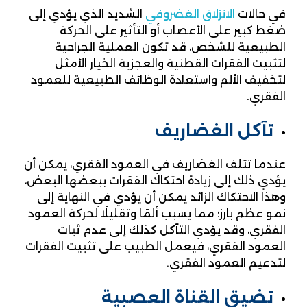
في حالات
الانزلاق الغضروفي
الشديد الذي يؤدي إلى
ضغط كبير على الأعصاب أو التأثير على الحركة
الطبيعية للشخص، قد تكون العملية الجراحية
لتثبيت الفقرات القطنية والعجزية الخيار الأمثل
لتخفيف الألم واستعادة الوظائف الطبيعية للعمود
الفقري.
تآكل الغضاريف
عندما تتلف الغضاريف في العمود الفقري، يمكن أن
يؤدي ذلك إلى زيادة احتكاك الفقرات ببعضها البعض،
وهذا الاحتكاك الزائد يمكن أن يؤدي في النهاية إلى
نمو عظم بارز؛ مما يسبب ألمًا وتقليلًا لحركة العمود
الفقري، وقد يؤدي التآكل كذلك إلى عدم ثبات
العمود الفقري، فيعمل الطبيب على تثبيت الفقرات
لتدعيم العمود الفقري.
تضيق القناة العصبية