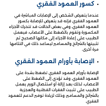
كسور العمود الفقري
عندما يتعرض الشخص إلى الإصابات المباشرة في
العمود الفقري فإنه قد يتعرض للإصابة بكسور
العمود الفقري، وفي بعض الحالات قد تتحرك الأجزاء
المكسورة وتقوم بالضغط على الأعصاب، فيعمل
الطبيب على إعادة الأجزاء إلى مكانها الصحيح ثم
تثبيتها بالشرائح والمسامير ليساعد ذلك في التئامها
مرة أخرى.
الإصابة بأورام العمود الفقري
الإصابة بأورام العمود الفقري تضغط بشدة على
العمود الفقري، وقد تؤدي إلى الضغط على
الأعصاب، لذلك بعد إزالة أو استئصال الورم يعمل
الطبيب على تثبيت الفقرات القطنية والعجزية
بالشرائح والمسامير، وذلك لزيادة توفير الدعم للعمود
الفقري.