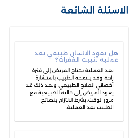
الاسئلة الشائعة
هل يعود الانسان طبيعي بعد
عملية تثبيت الفقرات؟
بعد العملية يحتاج المريض إلى فترة
راحة، وقد ينصحه الطبيب باستشارة
أخصائي العلاج الطبيعي، وبعد ذلك قد
يعود المريض إلى حالته الطبيعية مع
مرور الوقت، بشرط الالتزام بنصائح
الطبيب بعد العملية.