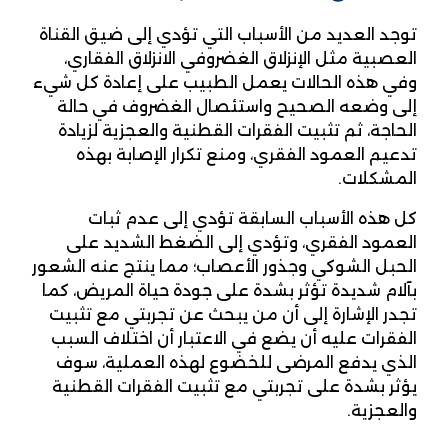
توجد العديد من الأسباب التي تؤدي إلى ضيق القناة
العصبية مثل الإنزلاق الغضروفي الانزلاق الفقاري،
وفي هذه الحالات يعمل الطبيب على إعادة كل شيء
إلى وضعه الصحيح واستئصال الغضروف في حالة
الحاجة، ثم تثبيت الفقرات القطنية والعجزية لزيادة
تدعيم العمود الفقري، ومنع تكرار الإصابة بهذه
المشكلات.
كل هذه الأسباب السابقة تؤدي إلى عدم ثبات
العمود الفقري، وتؤدي إلى الضغط الشديد على
الحبل الشوكي وجذور الأعصاب؛ مما ينتج عنه الشعور
بآلام شديدة تؤثر بشدة على جودة حياة المريض، كما
تجدر الإشارة إلى أن من يبحث عن تجربتي مع تثبيت
الفقرات عليه أن يضع في الاعتبار أن اختلاف السبب
الذي يدفع المرضى للخضوع لهذه العملية، سوف
يؤثر بشدة على تجربتي مع تثبيت الفقرات القطنية
والعجزية.