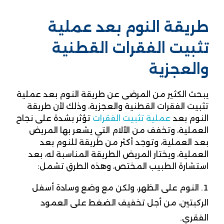
طريقة النوم بعد عملية
تثبيت الفقرات القطنية
والعجزية
يبحث الكثير من المرضى عن طريقة النوم بعد عملية
تثبيت الفقرات القطنية والعجزية، وذلك لأن طريقة
النوم بعد
عملية تثبيت الفقرات
تؤثر بشدة على نجاح
العملية، وتخفف من الآلام التي يشعر بها المريض
بعد العملية، وتوجد أكثر من طريقة للنوم بعد
العملية، ويختار المريض الطريقة المناسبة له، بعد
استشارة الطبيب المختص، وهذه الطرق تشمل:
النوم على الظهر، ولكن مع وضع وسادة أسفل
الركبتين، من أجل تخفيف الضغط على العمود
الفقري.