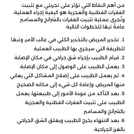
من أهم النقاط التي تؤثر على تجربتي مع تثبيت
الفقرات القطنية والعجزية هو كيفية إجراء العملية،
وتُجرى عملية تثبيت الفقرات بالشرائح والمسامير
عامةً تبعًا للخطوات التالية:
تخدير المريض بالتخدير الكلي في غالب الأمر، وتبعًا
للطريقة التي سيجري بها الطبيب العملية.
قيام الطبيب بإجراء شق جراحي في مكان الإصابة.
يعمل الطبيب على الوصول إلى مكان الإصابة.
ثم يعمل الطبيب على إصلاح المشاكل التي يعاني
منها المريض، وإعادة كل شيء إلى مكانه الصحيح.
بعد التأكد من عودة الأمور إلى طبيعتها، يعمل
الطبيب على تثبيت الفقرات القطنية والعجزية
بالشرائح والمسامير.
بعد الانتهاء يخرج الطبيب ويغلق الشق الجراحي
بالغرز الجراحية.