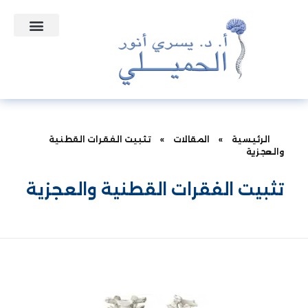
التعاقدات الطبية
الأسئلة الشائعة
الرئيسية
»
المقالات
»
تثبيت الفقرات القطنية
والعجزية
تثبيت الفقرات القطنية والعجزية