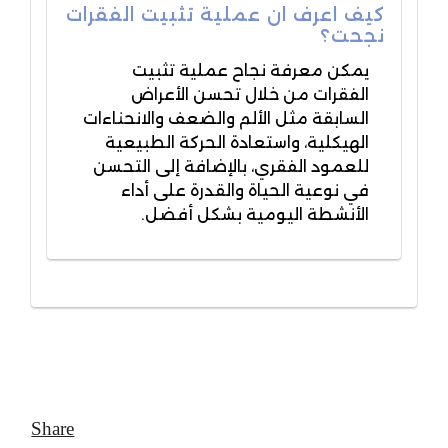
كيف اعرف ان عملية تثبيت الفقرات
نجحت؟
يمكن معرفة نجاح عملية تثبيت
الفقرات من خلال تحسن الأعراض
السابقة مثل الألم والضعف والانحناءات
الهيكلية، واستعادة الحركة الطبيعية
للعمود الفقري، بالإضافة إلى التحسن
في نوعية الحياة والقدرة على أداء
الأنشطة اليومية بشكل أفضل.