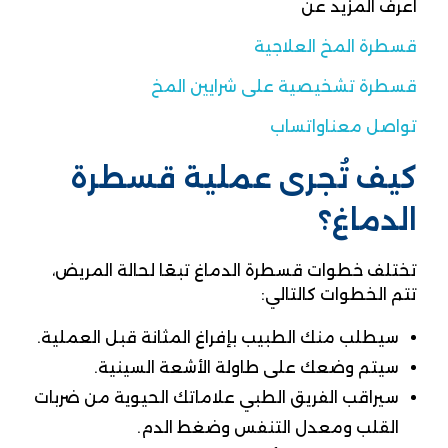
اعرف المزيد عن
قسطرة المخ العلاجية
قسطرة تشخيصية على شرايين المخ
تواصل معنا
واتساب
كيف تُجرى عملية قسطرة
الدماغ؟
تختلف خطوات قسطرة الدماغ تبعًا لحالة المريض،
تتم الخطوات كالتالي:
سيطلب منك الطبيب بإفراغ المثانة قبل العملية.
سيتم وضعك على طاولة الأشعة السينية.
سيراقب الفريق الطبي علاماتك الحيوية من ضربات
القلب ومعدل التنفس وضغط الدم.