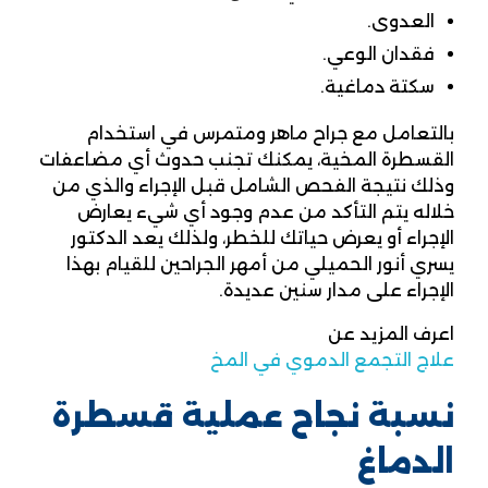
العدوى.
فقدان الوعي.
سكتة دماغية.
بالتعامل مع جراح ماهر ومتمرس في استخدام
القسطرة المخية، يمكنك تجنب حدوث أي مضاعفات
وذلك نتيجة الفحص الشامل قبل الإجراء والذي من
خلاله يتم التأكد من عدم وجود أي شيء يعارض
الإجراء أو يعرض حياتك للخطر، ولذلك يعد الدكتور
يسري أنور الحميلي من أمهر الجراحين للقيام بهذا
الإجراء على مدار سنين عديدة.
اعرف المزيد عن
علاج التجمع الدموي في المخ
نسبة نجاح عملية قسطرة
الدماغ