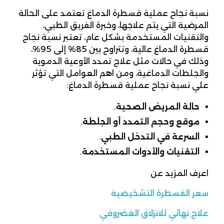
نسبة نجاح عملية قسطرة الدماغ تعتمد على الحالة
المرضية التي يتم علاجها، وخبرة الفريق الطبي،
والتقنيات المستخدمة بشكل عام، تعتبر نسبة نجاح
قسطرة الدماغ عالية، وتتراوح بين 85% إلى 95%،
وذلك في حالات مثل علاج تمدد الأوعية الدموية
والجلطات الدماغية، ومن اهم العوامل التي تؤثر
علي نسبة نجاح عملية قسطرة الدماغ:
حالة المريض الصحية
.
موقع وحجم التمدد أو الجلطة
.
السرعة في التدخل الطبي
.
التقنيات والأدوات المستخدمة
.
اعرف المزيد عن
سعر القسطرة التشخيصية
علاج نهائي للانزلاق الغضروفي