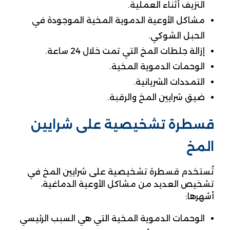
النزيف أثناء العملية.
مشاكل الأوعية الدموية المخية الموجودة في
الحبل الشوكي.
إزالة جلطات المخ التي تمت خلال 24 ساعة.
الوحمات الدموية المخية.
التمددات الشريانية.
ضيق شرايين المخ والرقبة.
قسطرة تشخيصية على شرايين
المخ
تُستخدم قسطرة تشخيصية على شرايين المخ في
تشخيص العديد من مشاكل الأوعية الدماغية،
أشهرها:
الوحمات الدموية المخية التي هي السبب الرئيسي