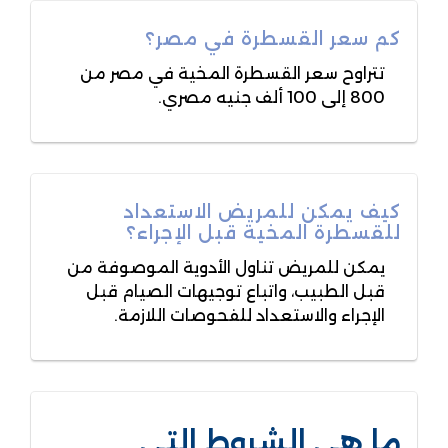
كم سعر القسطرة في مصر؟
تتراوح سعر القسطرة المخية في مصر من
800 إلى 100 ألف جنيه مصري.
كيف يمكن للمريض الاستعداد
للقسطرة المخية قبل الإجراء؟
يمكن للمريض تناول الأدوية الموصوفة من
قبل الطبيب، واتباع توجيهات الصيام قبل
الإجراء والاستعداد للفحوصات اللازمة.
ما هي الشروط التي