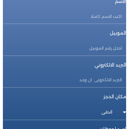
الاسم
الموبيل
البريد الالكتروني
مكان الحجز