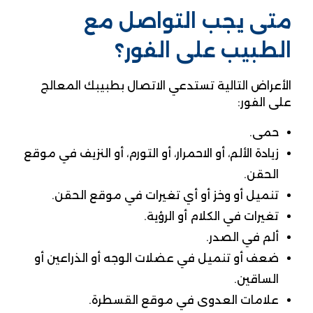
متى يجب التواصل مع
الطبيب على الفور؟
الأعراض التالية تستدعي الاتصال بطبيبك المعالج
على الفور:
حمى.
زيادة الألم، أو الاحمرار، أو التورم، أو النزيف في موقع
الحقن.
تنميل أو وخز أو أي تغيرات في موقع الحقن.
تغيرات في الكلام أو الرؤية.
ألم في الصدر.
ضعف أو تنميل في عضلات الوجه أو الذراعين أو
الساقين.
علامات العدوى في موقع القسطرة.