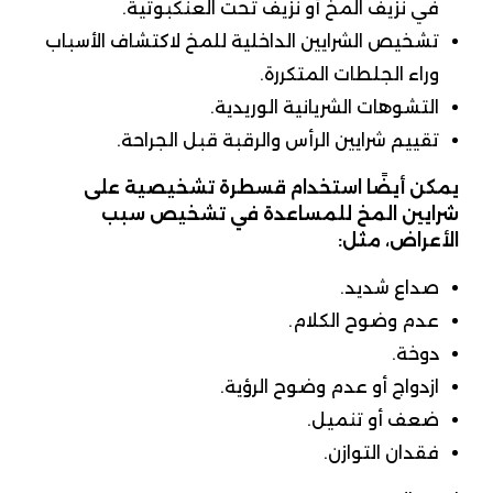
في نزيف المخ أو نزيف تحت العنكبوتية.
تشخيص الشرايين الداخلية للمخ لاكتشاف الأسباب
وراء الجلطات المتكررة.
التشوهات الشريانية الوريدية.
تقييم شرايين الرأس والرقبة قبل الجراحة.
يمكن أيضًا استخدام قسطرة تشخيصية على
شرايين المخ للمساعدة في تشخيص سبب
الأعراض، مثل:
صداع شديد.
عدم وضوح الكلام.
دوخة.
ازدواج أو عدم وضوح الرؤية.
ضعف أو تنميل.
فقدان التوازن.