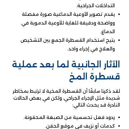
التداخلات الجراحية.
يقدم تصوير الأوعية الدماغية صورة مفصلة
وواضحة ودقيقة للغاية للأوعية الدموية في
الدماغ.
يتيح استخدام القسطرة الجمع بين التشخيص
والعلاج في إجراء واحد.
الآثار الجانبية لما بعد عملية
قسطرة المخ
لقد ذكرنا سابقًا أن القسطرة المخية لا ترتبط بمخاطر
شديدة مثل الإجراء الجراحي، ولكن في بعض الحالات
النادرة قد يحدث التالي:
ردود فعل تحسسية من الصبغة المحقونة.
كدمات أو نزيف في موقع الحقن.