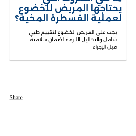
يحتاجها المريض للخضوع
لعملية القسطرة المخية؟
يجب على المريض الخضوع لتقييم طبي
شامل والتحاليل اللازمة لضمان سلامته
قبل الإجراء.