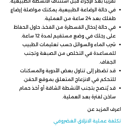
تقريبًا بعد الإجراء قبل استئناف الأنشطة الطبيعية.
في حالة الرضاعة الطبيعية، يمكنك مواصلة إرضاع
طفلك بعد 24 ساعة من العملية.
في حالة إدخال القسطرة من الفخذ، حاول الحفاظ
على رجلك في وضع مستقيم لمدة 12 ساعة.
شرب الماء والسوائل حسب تعليمات الطبيب
للمساعدة في التخلص من الصبغة وتجنب
الجفاف.
قد تضطر إلى تناول بعض الأدوية والمسكنات
للتحكم في الانزعاج المتعلق بموقع الحقن.
قد يُنصح بتجنب الأنشطة الشاقة أو أخذ حمام
ساخن لفترة بعد العملية.
اعرف المزيد عن
تكلفة عملية الانزلاق الغضروفي