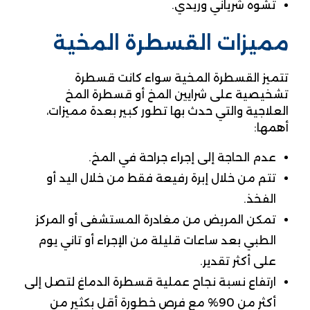
تشوه شرياني وريدي.
مميزات القسطرة المخية
تتميز القسطرة المخية سواء كانت قسطرة
تشخيصية على شرايين المخ أو قسطرة المخ
العلاجية والتي حدث بها تطور كبير بعدة مميزات،
أهمها:
عدم الحاجة إلى إجراء جراحة في المخ.
تتم من خلال إبرة رفيعة فقط من خلال اليد أو
الفخذ.
تمكن المريض من مغادرة المستشفى أو المركز
الطبي بعد ساعات قليلة من الإجراء أو تاني يوم
على أكثر تقدير.
ارتفاع نسبة نجاح عملية قسطرة الدماغ لتصل إلى
أكثر من 90% مع فرص خطورة أقل بكثير من