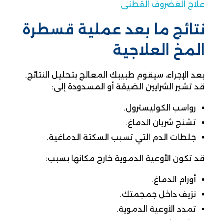
علاج الغضروف القطنى
نتائج ما بعد عملية قسطرة
المخ العلاجية
بعد الإجراء، سيقوم طبيبك المعالج بتحليل النتائج.
قد تشير الشرايين الضيقة أو المسدودة إلى:
رواسب الكوليسترول.
تشنج شريان الدماغ.
جلطات الدم التي تسبب السكتة الدماغية.
قد تكون الأوعية الدموية خارج مكانها بسبب:
أورام الدماغ.
نزيف داخل جمجمتك.
تمدد الأوعية الدموية.