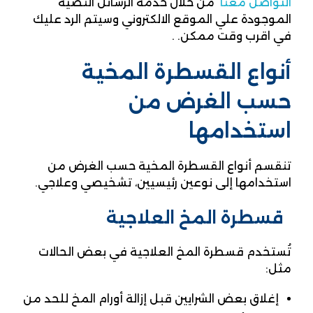
التواصل معنا
من خلال خدمه الرسائل النصيه
الموجودة علي الموقع الالكتروني وسيتم الرد عليك
في اقرب وقت ممكن. .
أنواع القسطرة المخية
حسب الغرض من
استخدامها
تنقسم أنواع القسطرة المخية حسب الغرض من
استخدامها إلى نوعين رئيسيين، تشخيصي وعلاجي.
قسطرة المخ العلاجية
تُستخدم قسطرة المخ العلاجية في بعض الحالات
مثل:
إغلاق بعض الشرايين قبل إزالة أورام المخ للحد من