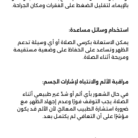
بالإيماء، لتقليل الضغط على الفقرات ومكان الجراحة.
استخدام وسائل مساعدة:
يمكن الاستعانة بكرسي الصلاة أو أي وسيلة تدعم
الظهر وتساعد على الحفاظ على وضعية مستقيمة
ومريحة أثناء الصلاة.
مراقبة الألم والانتباه لإشارات الجسم:
في حال الشعور بأي ألم أو شدّ غير طبيعي أثناء
الصلاة، يجب التوقف فورًا وعدم إجهاد الظهر، مع
ضرورة استشارة الطبيب المعالج، لأن الألم قد يكون
مؤشرًا على أن التعافي لم يكتمل بعد.