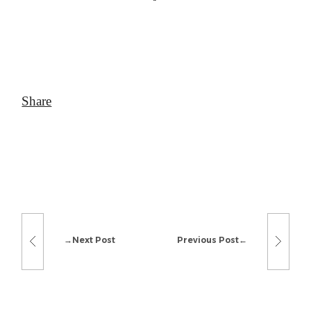
Next Post
Previous Post