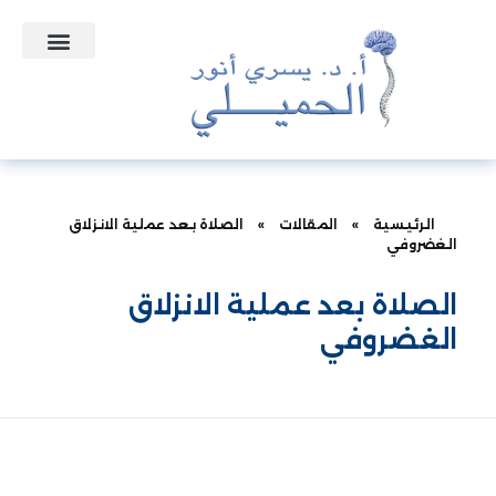
التعاقدات الطبية
نبذه عن الدكتور
الأسئلة الشائعة
الرئيسية
»
المقالات
»
الصلاة بعد عملية الانزلاق
الغضروفي
الصلاة بعد عملية الانزلاق
الغضروفي