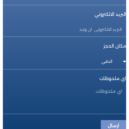
البريد الالكتروني
مكان الحجز
اي ملحوظات
ارسال