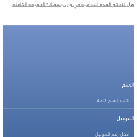
هل تتحكم الغدة النخامية في وزن جسمك؟ الحقيقة الكاملة
للحجز المباشر
احجز الأن
الاسم
الموبيل