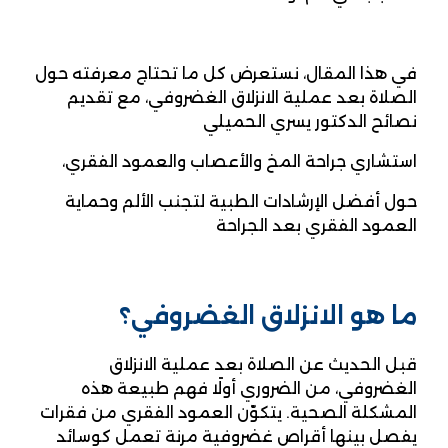
في هذا المقال، نستعرض كل ما تحتاج معرفته حول
الصلاة بعد عملية الانزلاق الغضروفي، مع تقديم
نصائح الدكتور يسري الحميلي
استشاري جراحة المخ والأعصاب والعمود الفقري،
حول أفضل الإرشادات الطبية لتجنب الألم وحماية
العمود الفقري بعد الجراحة
ما هو الانزلاق الغضروفي؟
قبل الحديث عن الصلاة بعد عملية الانزلاق
الغضروفي، من الضروري أولًا فهم طبيعة هذه
المشكلة الصحية. يتكوّن العمود الفقري من فقرات
يفصل بينها أقراص غضروفية مرنة تعمل كوسائد