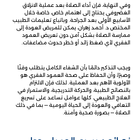
وفي النهاية، فإن أداء الصلاة بعد عملية الانزلاق
الغضروفي يحتاج إلى اهتمام خاص، خاصة خلال
الأسابيع الأولى بعد الجراحة. وباتباع تعليمات الطبيب
المختص د. أحمد زهران، يمكن للمريض العودة إلى
ممارسة الصلاة بشكل آمن دون تعريض العمود
الفقري لأي ضغط زائد أو خطر حدوث مضاعفات.
ويجب التذكير دائمًا بأن الشفاء الكامل يتطلب وقتًا
وصبرًا، وأن الحفاظ على صحة العمود الفقري هو
الأولوية الأهم بعد العملية. لذلك فإن الالتزام
بالنصائح الطبية، والحركة التدريجية، والاستمرار في
العلاج الطبيعي، كلها عوامل تساعد على تسريع
التعافي والعودة إلى الحياة اليومية — بما في ذلك
الصلاة — بصورة صحية وآمنة.