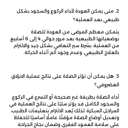
متى يمكن العودة لأداء الركوع والسجود بشكل
طبيعي بعد العملية؟
يتمكن معظم المرضى من العودة للصلاة
بوضعياتها الطبيعية بعد مرور حوالي 4 إلى 6 أسابيع
من العملية، بشرط سير التعافي بشكل جيد والالتزام
بالعلاج الطبيعي، وعدم وجود ألم أثناء الحركة.
هل يمكن أن تؤثر الصلاة على نتائج عملية الانزلاق
الغضروفي؟
أداء الصلاة بطريقة غير صحيحة أو التسرع في الركوع
والسجود الكامل قد يؤثر سلبًا على نتائج العملية في
المراحل المبكرة، لذلك يُعد الالتزام بتعليمات الطبيب،
وتعديل أوضاع الصلاة مؤقتًا، عاملًا أساسيًا للحفاظ
على سلامة العمود الفقري وضمان نجاح الجراحة.