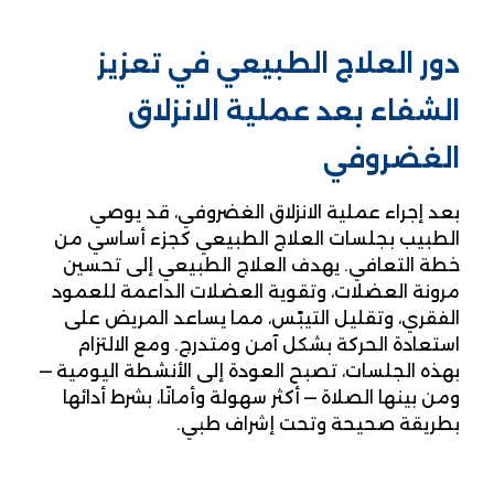
دور العلاج الطبيعي في تعزيز
الشفاء بعد عملية الانزلاق
الغضروفي
بعد إجراء عملية الانزلاق الغضروفي، قد يوصي
الطبيب بجلسات العلاج الطبيعي كجزء أساسي من
خطة التعافي. يهدف العلاج الطبيعي إلى تحسين
مرونة العضلات، وتقوية العضلات الداعمة للعمود
الفقري، وتقليل التيبّس، مما يساعد المريض على
استعادة الحركة بشكل آمن ومتدرج. ومع الالتزام
بهذه الجلسات، تصبح العودة إلى الأنشطة اليومية —
ومن بينها الصلاة — أكثر سهولة وأمانًا، بشرط أدائها
بطريقة صحيحة وتحت إشراف طبي.