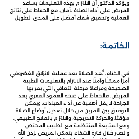
ويؤكد الدكتور أن الالتزام بهذه التعليمات يساعد
المريض على أداء الصلاة بأمان، مع الحفاظ على نتائج
العملية وتحقيق شفاء أفضل على المدى الطويل.
الخاتمة:
في الختام، تُعد الصلاة بعد عملية الانزلاق الغضروفي
أمرًا ممكنًا وآمنًا عند الالتزام بالتعليمات الطبية
الصحيحة ومراعاة مرحلة التعافي التي يمر بها
المريض. فالحفاظ على صحة العمود الفقري بعد
الجراحة لا يقل أهمية عن أداء العبادات، ويمكن
التوفيق بين الأمرين من خلال تعديل أوضاع الصلاة
مؤقتًا، والحركة التدريجية، والالتزام بالعلاج الطبيعي.
ومع المتابعة المنتظمة مع الطبيب المختص
والصبر خلال فترة الشفاء، يتمكن المريض بإذن الله