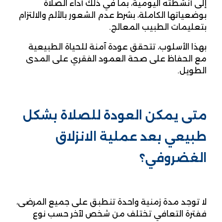
إلى أنشطته اليومية، بما في ذلك أداء الصلاة
بوضعياتها الكاملة، بشرط عدم الشعور بالألم والالتزام
بتعليمات الطبيب المعالج.
بهذا الأسلوب، تتحقق عودة آمنة للحياة الطبيعية
مع الحفاظ على صحة العمود الفقري على المدى
الطويل.
متى يمكن العودة للصلاة بشكل
طبيعي بعد عملية الانزلاق
الغضروفي؟
لا توجد مدة زمنية واحدة تنطبق على جميع المرضى،
ففترة التعافي تختلف من شخص لآخر حسب نوع