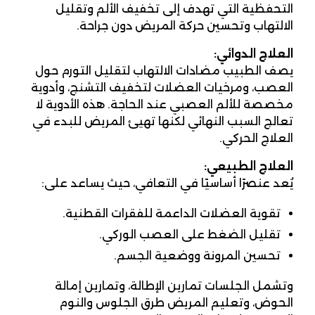
التحفظية التي تهدف إلى تخفيف الألم وتقليل
الالتهاب وتحسين حركة المريض دون جراحة.
العلاج الدوائي
:
يصف الطبيب مضادات الالتهاب لتقليل التورم حول
العصب، ومرخيات العضلات لتخفيف التشنج، وأدوية
مخصصة للألم العصبي عند الحاجة. هذه الأدوية لا
تعالج السبب النهائي لكنها تهيئ المريض للبدء في
العلاج الحركي.
العلاج الطبيعي
:
يُعد عنصرًا أساسيًا في التعافي، حيث يساعد على:
تقوية العضلات الداعمة للفقرات القطنية.
تقليل الضغط على العصب الوركي.
تحسين المرونة ووضعية الجسم.
وتشمل الجلسات تمارين الإطالة، وتمارين إمالة
الحوض، وتعليم المريض طرق الجلوس والنوم