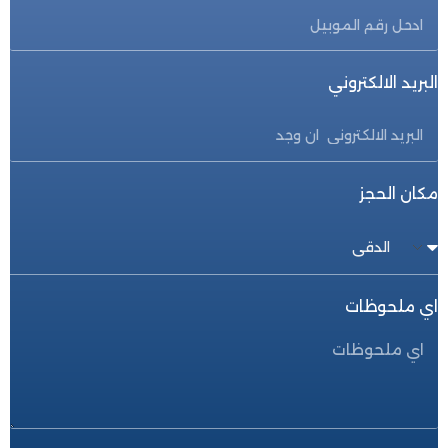
البريد الالكتروني
مكان الحجز
اي ملحوظات