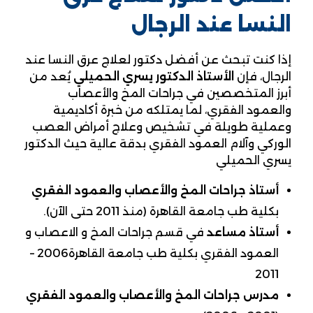
النسا عند الرجال
إذا كنت تبحث عن أفضل دكتور لعلاج عرق النسا عند
الرجال، فإن
الأستاذ الدكتور يسري الحميلي
يُعد من
أبرز المتخصصين في جراحات المخ والأعصاب
والعمود الفقري، لما يمتلكه من خبرة أكاديمية
وعملية طويلة في تشخيص وعلاج أمراض العصب
الوركي وآلام العمود الفقري بدقة عالية حيث الدكتور
يسري الحميلي
أستاذ جراحات المخ والأعصاب والعمود الفقري
بكلية طب جامعة القاهرة (منذ 2011 حتى الآن).
أستاذ مساعد
في قسم جراحات المخ و الاعصاب و
العمود الفقري بكلية طب جامعة القاهرة2006 –
2011
مدرس جراحات المخ والأعصاب والعمود الفقري