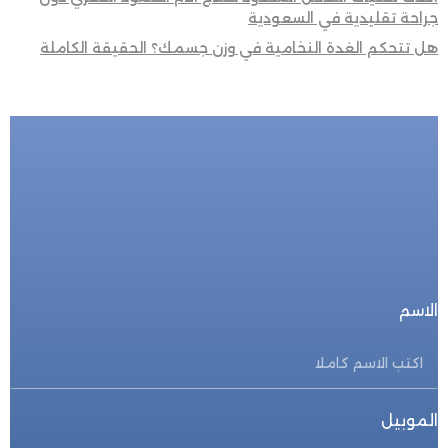
جراحة تقليدية في السعودية
هل تتحكم الغدة النخامية في وزن جسمك؟ الحقيقة الكاملة
للحجز المباشر
احجز الأن
الاسم
الموبيل