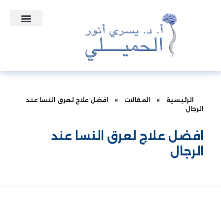
التعاقدات الطبية
نبذه عن الدكتور
الأسئلة الشائعة
الرئيسية
»
المقالات
»
افضل علاج لعرق النسا عند
الرجال
افضل علاج لعرق النسا عند
الرجال