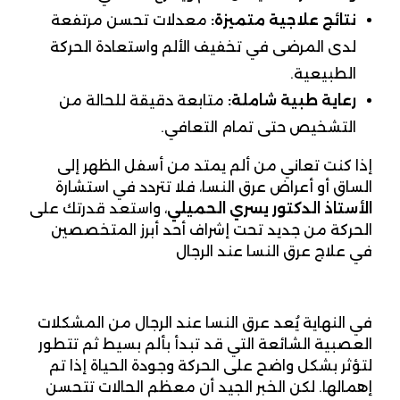
نتائج علاجية متميزة
:
معدلات تحسن مرتفعة
لدى المرضى في تخفيف الألم واستعادة الحركة
الطبيعية.
رعاية طبية شاملة
:
متابعة دقيقة للحالة من
التشخيص حتى تمام التعافي.
إذا كنت تعاني من ألم يمتد من أسفل الظهر إلى
الساق أو أعراض عرق النسا، فلا تتردد في استشارة
الأستاذ الدكتور يسري الحميلي
، واستعد قدرتك على
الحركة من جديد تحت إشراف أحد أبرز المتخصصين
في علاج عرق النسا عند الرجال
في النهاية يُعد عرق النسا عند الرجال من المشكلات
العصبية الشائعة التي قد تبدأ بألم بسيط ثم تتطور
لتؤثر بشكل واضح على الحركة وجودة الحياة إذا تم
إهمالها. لكن الخبر الجيد أن معظم الحالات تتحسن