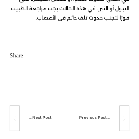
التبول أو التبرز. في هذه الحالات يجب مراجعة الطبيب
فورًا لتجنب حدوث تلف دائم في الأعصاب.
Next Post
Previous Post