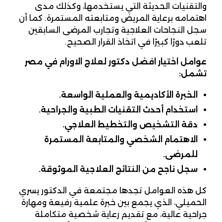
والتقنيات الحديثة التي يستخدمها، وكذلك مدى
اهتمامه برعاية المريض ومتابعته المستمرة. كما أن
سجل النجاحات العلاجية وتجارب المرضى السابقين
تلعب دورًا كبيرًا في اتخاذ القرار الصحيح.
عوامل اختيار افضل دكتور لعلاج الاورام في مصر
تشمل:
الخبرة الأكاديمية والعملية الواسعة.
استخدام أحدث التقنيات الطبية والجراحية.
دقة التشخيص والتخطيط العلاجي.
الاهتمام الشخصي والمتابعة المستمرة
للمرضى.
سجل ناجح من النتائج العلاجية الموثوقة.
كل هذه العوامل تجدها مجتمعة في الدكتور يسري
الحميلي، الذي يجمع بين خبرة علمية رفيعة ومهارة
جراحية عالية، مع تقديم رعاية شخصية متكاملة