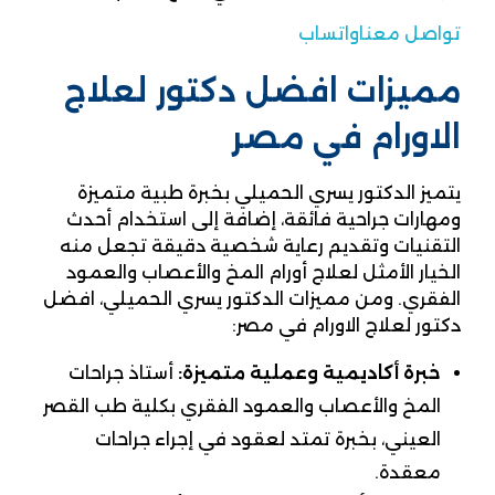
تواصل معنا
واتساب
مميزات افضل دكتور لعلاج
الاورام في مصر
يتميز الدكتور يسري الحميلي بخبرة طبية متميزة
ومهارات جراحية فائقة، إضافة إلى استخدام أحدث
التقنيات وتقديم رعاية شخصية دقيقة تجعل منه
الخيار الأمثل لعلاج أورام المخ والأعصاب والعمود
الفقري. ومن مميزات الدكتور يسري الحميلي، افضل
دكتور لعلاج الاورام في مصر:
خبرة أكاديمية وعملية متميزة:
أستاذ جراحات
المخ والأعصاب والعمود الفقري بكلية طب القصر
العيني، بخبرة تمتد لعقود في إجراء جراحات
معقدة.