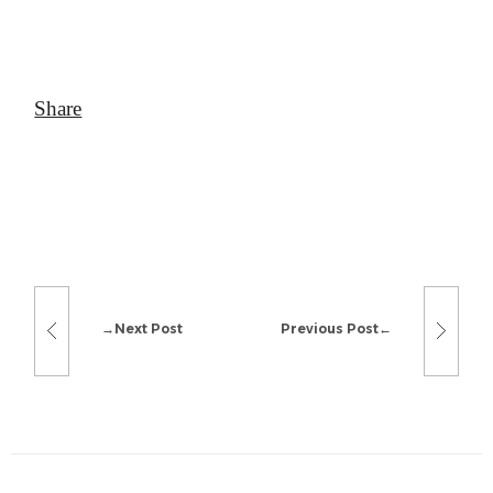
Next Post
Previous Post