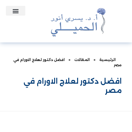
التعاقدات الطبية
نبذه عن الدكتور
الأسئلة الشائعة
الرئيسية
»
المقالات
»
افضل دكتور لعلاج الاورام في
مصر
افضل دكتور لعلاج الاورام في
مصر