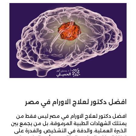
افضل دكتور لعلاج الاورام في مصر
افضل دكتور لعلاج الاورام في مصر ليس فقط من
يمتلك الشهادات الطبية المرموقة، بل من يجمع بين
الخبرة العملية، والدقة في التشخيص، والقدرة على