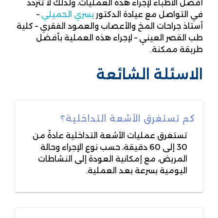
أفضل الأطباء لإجراء هذه العمليات، ولذلك لا تتردد
في التواصل مع عيادة الدكتور
يسري الحميلي
–
أستاذ جراحات المخ والأعصاب والعمود الفقري – كلية
طب القصر العيني – لإجراء هذه العملية بأفضل
طريقة ممكنة.
الاسئلة الشائعة
كم تستغرق الأشعة التداخلية؟
تستغرق عمليات الأشعة التداخلية عادةً من
30 إلى 60 دقيقة، حسب نوع الإجراء وحالة
المريض، مع إمكانية العودة إلى النشاطات
اليومية بسرعة بعد العملية.