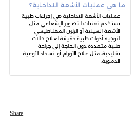
ما هي عمليات الأشعة التداخلية؟
عمليات الأشعة التداخلية هي إجراءات طبية
تستخدم تقنيات التصوير الإشعاعي مثل
الأشعة السينية أو الرنين المغناطيسي
لتوجيه أدوات طبية دقيقة لعلاج حالات
طبية متعددة دون الحاجة إلى جراحة
تقليدية، مثل علاج الأورام أو انسداد الأوعية
الدموية.