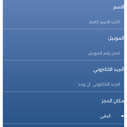
الاسم
الموبيل
البريد الالكتروني
مكان الحجز