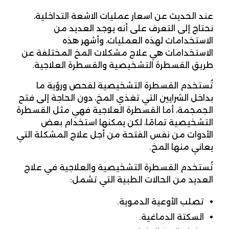
عند الحديث عن اسعار عمليات الاشعة التداخلية،
نحتاج إلى التعرف على أنه يوجد العديد من
الاستخدامات لهذه العمليات، وأشهر هذه
الاستخدامات هي علاج مشكلات المخ المختلفة عن
طريق القسطرة التشخيصية والقسطرة العلاجية.
تُستخدم القسطرة التشخيصية لفحص ورؤية ما
بداخل الشرايين التي تغذي المخ، دون الحاجة إلى فتح
الجمجمة، أما القسطرة العلاجية فهي مثل القسطرة
التشخيصية تمامًا، لكن يمكنها استخدام بعض
الأدوات من نفس الفتحة من أجل علاج المشكلة التي
يعاني منها المخ.
تُستخدم القسطرة التشخيصية والعلاجية في علاج
العديد من الحالات الطبية التي تشمل:
تصلب الأوعية الدموية.
السكتة الدماغية.