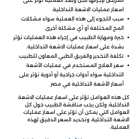
المريض لإجرائها قبل وبعد العملية تؤثر على
اسعار عمليات الاشعة التداخلية.
سبب اللجوء إلى هذه العملية سواء مشكلات
المخ المختلفة أو أي مشكلة أخرى.
خبرة ومهارة الطبيب في إجراء هذه العمليات تؤثر
بشدة على اسعار عمليات الاشعة التداخلية.
تكلفة التخدير والفريق الطبي المعاون للطبيب.
سعر العلاج المستخدم في عمليات الأشعة
التداخلية سواء أدوات جراحية أو أدوية تؤثر على
أسعار الأشعة التداخلية في مصر.
كل هذه العوامل تؤثر على اسعار عمليات الاشعة
التداخلية، ولكن يجب مناقشة الطبيب حول كل
العوامل التي يمكن أن تؤثر على اسعار عمليات
الاشعة التداخلية، وتحديد السعر الدقيق لهذه
العملية.