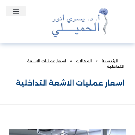
التعاقدات الطبية
الأسئلة الشائعة
الرئيسية
»
المقالات
»
اسعار عمليات الاشعة
التداخلية
اسعار عمليات الاشعة التداخلية