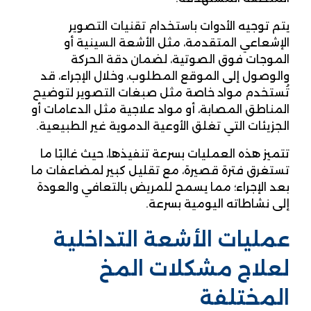
يتم توجيه الأدوات باستخدام تقنيات التصوير
الإشعاعي المتقدمة، مثل الأشعة السينية أو
الموجات فوق الصوتية، لضمان دقة الحركة
والوصول إلى الموقع المطلوب، وخلال الإجراء، قد
تُستخدم مواد خاصة مثل صبغات التصوير لتوضيح
المناطق المصابة، أو مواد علاجية مثل الدعامات أو
الجزيئات التي تغلق الأوعية الدموية غير الطبيعية.
تتميز هذه العمليات بسرعة تنفيذها، حيث غالبًا ما
تستغرق فترة قصيرة، مع تقليل كبير لمضاعفات ما
بعد الإجراء؛ مما يسمح للمريض بالتعافي والعودة
إلى نشاطاته اليومية بسرعة.
عمليات الأشعة التداخلية
لعلاج مشكلات المخ
المختلفة