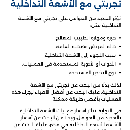
تجربتي مع الأشعة التداخلية
تؤثر العديد من العوامل على تجربتي مع الأشعة
التداخلية مثل:
خبرة ومهارة الطبيب المعالج.
حالة المريض وصحته العامة.
سبب اللجوء إلى الأشعة التداخلية.
الأدوات أو الأدوية المستخدمة في العمليات.
نوع التخدير المستخدم.
لذلك بدلًا من البحث عن تجربتي مع الأشعة
التداخلية، عليك البحث عن أفضل الأطباء لإجراء هذه
العمليات بأفضل طريقة ممكنة.
في النهاية، تتأثر اسعار عمليات الاشعة التداخلية
بالعديد من العوامل، وبدلًا من البحث عن أسعار
الأشعة الأشعة التداخلية في مصر، عليك البحث عن