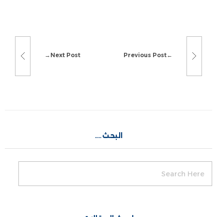
Next Post
Previous Post
البحث….