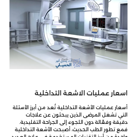
اسعار عمليات الاشعة التداخلية
أسعار عمليات الأشعة التداخلية تُعد من أبرز الأسئلة
التي تشغل المرضى الذين يبحثون عن علاجات
دقيقة وفعّالة دون اللجوء إلى الجراحة التقليدية.
فمع تطور الطب الحديث، أصبحت الأشعة التداخلية
واحدة من أبرز التقنيات المستخدمة في علاج العديد