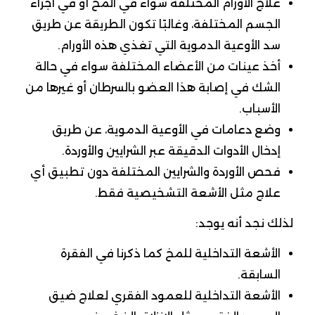
علاج الأورام المختلفة سواء في المخ أو في أجزاء
الجسم المختلفة، وغالبًا تكون الطريقة عن طريق
سد الأوعية الدموية التي تغذي هذه الأورام.
أخذ عينات من الأعضاء المختلفة سواء في حالة
الشك في إصابة هذا العضو بالسرطان أو غيرها من
الأسباب.
وضع دعامات في الأوعية الدموية، عن طريق
إدخال الأدوات الدقيقة عبر الشرايين والأوردة.
فحص الأوردة والشرايين المختلفة دون تطبيق أي
علاج مثل الأشعة التشخيصية فقط.
لذلك نجد أنه يوجد:
الأشعة التداخلية للمخ كما ذكرنا في الفقرة
السابقة.
الأشعة التداخلية للعمود الفقري لعلاج ضيق