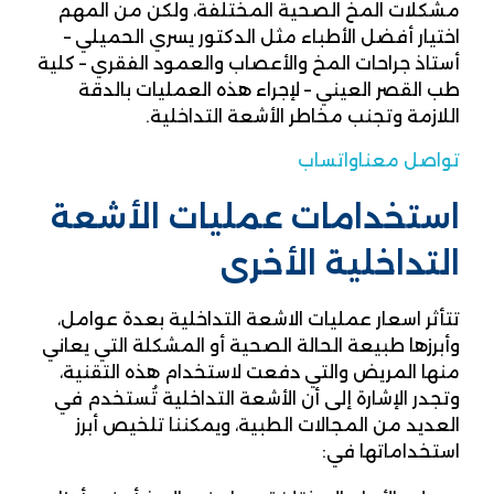
مشكلات المخ الصحية المختلفة، ولكن من المهم
اختيار أفضل الأطباء مثل الدكتور يسري الحميلي –
أستاذ جراحات المخ والأعصاب والعمود الفقري – كلية
طب القصر العيني – لإجراء هذه العمليات بالدقة
اللازمة وتجنب مخاطر الأشعة التداخلية.
تواصل معنا
واتساب
استخدامات عمليات الأشعة
التداخلية الأخرى
تتأثر اسعار عمليات الاشعة التداخلية بعدة عوامل،
وأبرزها طبيعة الحالة الصحية أو المشكلة التي يعاني
منها المريض والتي دفعت لاستخدام هذه التقنية،
وتجدر الإشارة إلى أن الأشعة التداخلية تُستخدم في
العديد من المجالات الطبية، ويمكننا تلخيص أبرز
استخداماتها في: