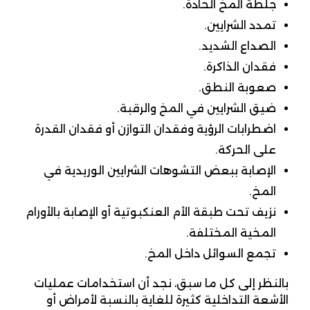
جلطة المخ الحادة.
تمدد الشرايين.
الصداع الشديد.
فقدان الذاكرة.
صعوبة النطق.
ضيق الشرايين في المخ والرقبة.
اضطرابات الرؤية وفقدان التوازن أو فقدان القدرة
على الحركة.
الإصابة ببعض التشوهات الشرايين الوريدية في
المخ.
نزيف تحت طبقة الأم العنكبوتية أو الإصابة بالأورام
المخية المختلفة.
تجمع السوائل داخل المخ.
بالنظر إلى كل ما سبق، نجد أن استخدامات عمليات
الأشعة التداخلية كثيرة للغاية بالنسبة لأمراض أو