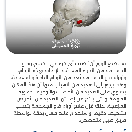
يستطيع الورم أن يُصيب أي جزء في الجسم، وقاع
الجمجمة من الأجزاء المعرضة للإصابة بهذه الأورام،
وأورام قاع الجمجمة تُعد من الأورام النادرة والمعقدة،
وهذا يرجع إلى العديد من الأسباب منها أن هذا المكان
يحتوي على العديد من الأعصاب والأوعية الدموية
المهمة، والتي ينتج عن إصابتها العديد من الأعراض
المزعجة، لذلك فإن علاج أورام قاع الجمجمة يتطلب
تشخيصًا دقيقًا، واستخدام علاج فعال بدقة بواسطة
فريق طبي متخصص.