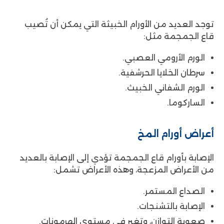
توجد العديد من الأورام الخبيثة التي يمكن أن تُصيب
قاع الجمجمة مثل:
الورم الأرومي العصبي.
سرطان الخلايا الحرشفية.
الورم الشفاني الخبيث.
الساركوما.
أعراض أورام المخ
الإصابة بأورام قاع الجمجمة تؤدي إلى الإصابة بالعديد
من الأعراض المزعجة، وهذه الأعراض تشمل:
الصداع المستمر.
الإصابة بالتشنجات.
صعوبة التوازن، وتغير في مستوى الهرمونات.