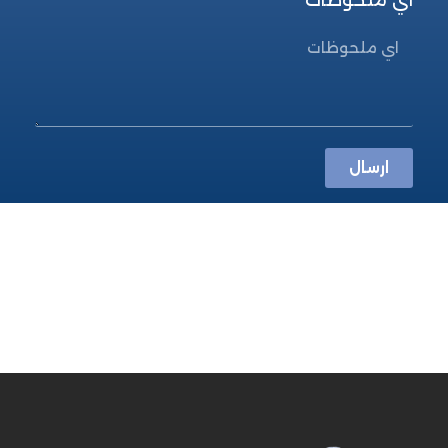
ارسال