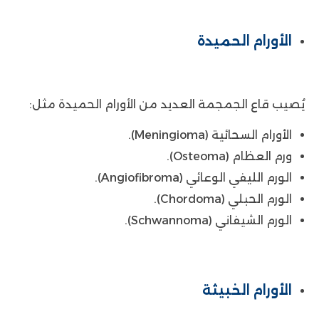
الأورام الحميدة
يُصيب قاع الجمجمة العديد من الأورام الحميدة مثل:
الأورام السحائية (Meningioma).
ورم العظام (Osteoma).
الورم الليفي الوعائي (Angiofibroma).
الورم الحبلي (Chordoma).
الورم الشيفاني (Schwannoma).
الأورام الخبيثة