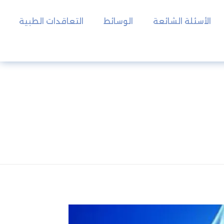
الأسئلة الشائعة
الوسائط
التعاقدات الطبية