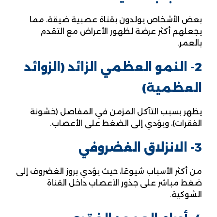
بعض الأشخاص يولدون بقناة عصبية ضيقة، مما
يجعلهم أكثر عرضة لظهور الأعراض مع التقدم
بالعمر.
2- النمو العظمي الزائد (الزوائد
العظمية)
يظهر بسبب التآكل المزمن في المفاصل (خشونة
الفقرات)، ويؤدي إلى الضغط على الأعصاب.
3- الانزلاق الغضروفي
من أكثر الأسباب شيوعًا، حيث يؤدي بروز الغضروف إلى
ضغط مباشر على جذور الأعصاب داخل القناة
الشوكية.