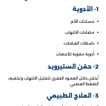
1- الأدوية
مسكنات الألم
مضادات الالتهاب
باسطات العضلات
أدوية مقوية للأعصاب
2- حقن الستيرويد
تُحقن داخل العمود الفقري لتقليل الالتهاب وتخفيف
الضغط العصبي.
3- العلاج الطبيعي