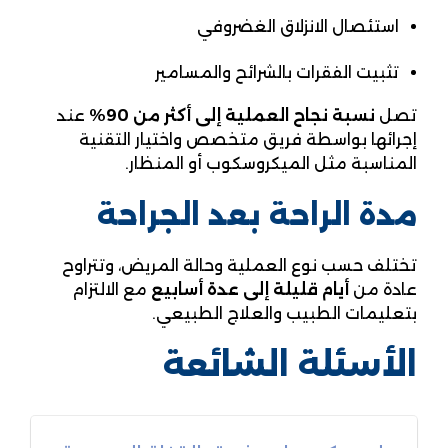
استئصال الانزلاق الغضروفي
تثبيت الفقرات بالشرائح والمسامير
تصل
نسبة نجاح العملية إلى أكثر من 90%
عند
إجرائها بواسطة فريق متخصص واختيار التقنية
المناسبة مثل الميكروسكوب أو المنظار.
مدة الراحة بعد الجراحة
تختلف حسب نوع العملية وحالة المريض، وتتراوح
عادة من
أيام قليلة إلى عدة أسابيع
مع الالتزام
بتعليمات الطبيب والعلاج الطبيعي.
الأسئلة الشائعة