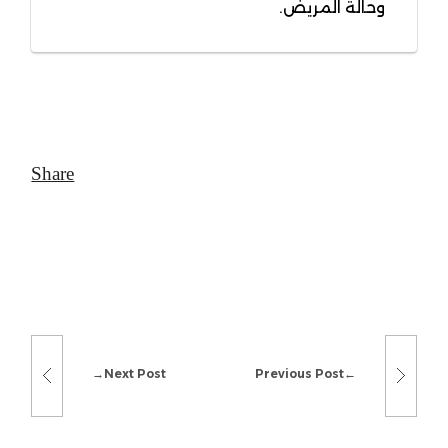
وحالة المريض.
Next Post
Previous Post