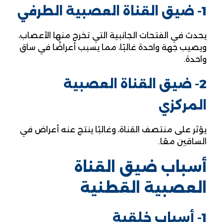
1- ضيق القناة العصبية الطرفي
يحدث في الفتحات الجانبية التي تخرج منها الأعصاب،
ويصيب جهة واحدة غالبًا، مما يسبب أعراضًا في ساق
واحدة.
2- ضيق القناة العصبية
المركزي
يؤثر على منتصف القناة، وغالبًا ينتج عنه أعراض في
الساقين معًا.
أسباب ضيق القناة
العصبية القطنية
1- أسباب خلقية