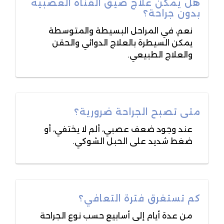
هل يمكن علاج ضيق القناة العصبية
بدون جراحة؟
نعم، في المراحل البسيطة والمتوسطة
يمكن السيطرة بالعلاج الدوائي والحقن
والعلاج الطبيعي.
متى تصبح الجراحة ضرورية؟
عند وجود ضعف عصبي، ألم لا يختفي، أو
ضغط شديد على الحبل الشوكي.
كم تستغرق فترة التعافي؟
من عدة أيام إلى أسابيع حسب نوع الجراحة