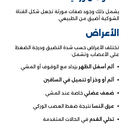
يشمل ذلك وجود صفات مورثة تجعل شكل القناة
الشوكية أضيق من الطبيعي.
الأعراض
تختلف الأعراض حسب شدة التضيق ودرجة الضغط
على الأعصاب، وتشمل:
ألم أسفل الظهر
يزداد مع الوقوف أو المشي
ألم أو وخز أو تنميل في الساقين
ضعف عضلي
خاصة عند المشي
عرق النسا
نتيجة ضغط العصب الوركي
تدلي القدم
في الحالات المتقدمة