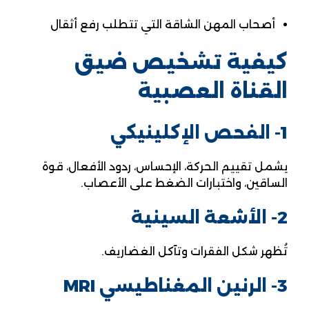
أصحاب المهن الشاقة التي تتطلب رفع أثقال
كيفية تشخيص ضيق
القناة العصبية
1- الفحص الإكلينيكي
يشمل تقييم الحركة، الإحساس، ردود الأفعال، قوة
الساقين، واختبارات الضغط على الأعصاب.
2- الأشعة السينية
تُظهر شكل الفقرات وتآكل الغضاريف.
3- الرنين المغناطيسي MRI