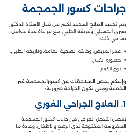
جراحات كسور الجمجمة
يتم تحديد العلاج المحدد لكسر من قبل الأستاذ الدكتور
يسري الحميلي وفريقة الطبي، مع مراعاة عدة عوامل،
بما في ذلك:
عمر المريض، وحالته الصحية العامة، وتاريخه الطبي.
خطورة الكسر.
نوع الكسر.
وإليكم بعض الملاحظات عن كسورالجمجمة غير
الخطية ومتى تكون الجراحة ضرورية:
1. العلاج الجراحي الفوري
يُفضل التدخل الجراحي في حالات كسور الجمجمة
المغروسة المفتوحة لدى الرضع والأطفال. وعادةً ما