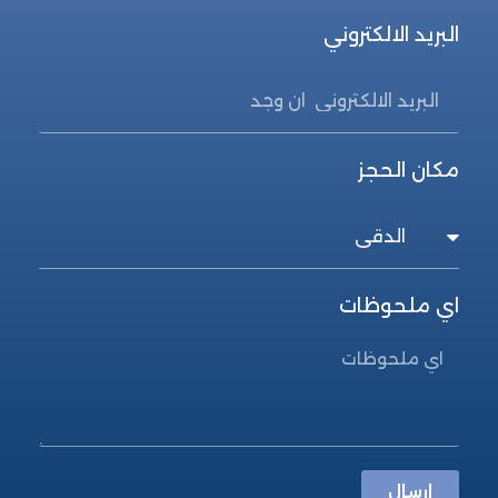
البريد الالكتروني
مكان الحجز
اي ملحوظات
ارسال