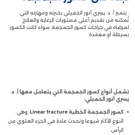
. يتميز أ. د. يسري أنور الحميلي بخبرته ومهارته التي
تُمكنه من تقديم أعلى مستويات الرعاية والعلاج
لمرضاه في جراحات كسور الجمجمة، سواء كانت الكسور
بسيطة أو معقدة.
تشمل أنواع كسور الجمجمة التي يتعامل معها أ. د.
يسري أنور الحميلي:
كسور الجمجمة الخطية Linear fracture
: وهي
النوع الأكثر شيوعا وتحدث عادة في الجزء العلوي من
الرأس.