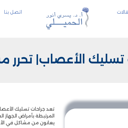
الات
اتصل بنا
تسليك الأعصاب| تحرر من
تعد جراحات تسليك الأعصا
المرتبطة بأمراض الجهاز ال
يعانون من مشاكل في الأ