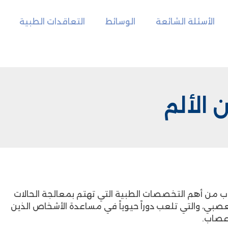
الأسئلة الشائعة
الوسائط
التعاقدات الطبية
 الألم
ب من أهم التخصصات الطبية التي تهتم بمعالجة الحالات
عصبي، والتي تلعب دوراً حيوياً في مساعدة الأشخاص الذين
عصاب.