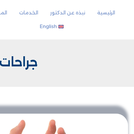
الرئيسية
نبذه عن الدكتور
الخدمات
المق
English
جراحات 