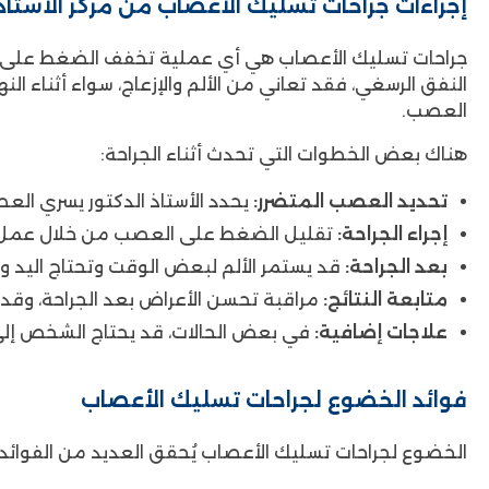
إجراءات جراحات تسليك الأعصاب من مركز الأستاذ 
جراحات تسليك الأعصاب هي أي عملية تخفف الضغط على ال
النفق الرسغي، فقد تعاني من الألم والإزعاج، سواء أثناء ا
العصب.
هناك بعض الخطوات التي تحدث أثناء الجراحة:
تحديد العصب المتضرر:
يحدد الأستاذ الدكتور يسري ا
إجراء الجراحة:
تقليل الضغط على العصب من خلال عمل ش
بعد الجراحة:
قد يستمر الألم لبعض الوقت وتحتاج اليد 
متابعة النتائج:
مراقبة تحسن الأعراض بعد الجراحة، وق
علاجات إضافية:
في بعض الحالات، قد يحتاج الشخص إلى
فوائد الخضوع لجراحات تسليك الأعصاب
الخضوع لجراحات تسليك الأعصاب يُحقق العديد من الفوائد، 