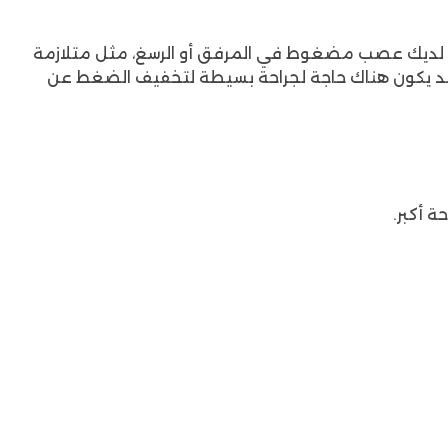
ن لديك عصب مضغوط في المرفق أو الرسغ، مثل متلازمة
حي، فقد يكون هناك حاجة لجراحة بسيطة لتخفيف الضغط عن
 أكبر.