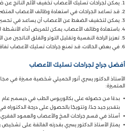
يمكن لجراحات تسليك الأعصاب تخفيف الألم الناتج عن ض
قد تساعد الجراحات في استعادة وظائف الأعصاب المتضرر
يمكن لتخفيف الضغط عن الأعصاب أن يساعد في تحسين الح
باستعادة وظائف الأعصاب، يمكن للمريض أداء الأنشطة
تعزيز الراحة النفسية وتقليل التوتر والقلق الناتجين من الأ
في بعض الحالات، قد تمنع جراحات تسليك الأعصاب تف
أفضل جراح لجراحات تسليك الأعصاب
الأستاذ الدكتور يسري أنور الحميلي شخصية مميزة في مجال
المتميزة:
بتقدير جيد جدًا، وتتويجًا بالحصول على درجة الدكتوراه في
أستاذ في قسم جراحات المخ والأعصاب والعمود الفقري بكلية طب 
يمتاز الأستاذ الدكتور يسري بقدرته الفائقة على تشخيص