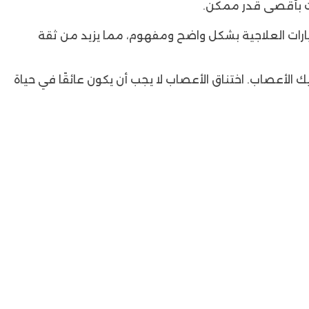
ات بأقصى قدر ممكن.
ارات العلاجية بشكل واضح ومفهوم، مما يزيد من ثقة
يك الأعصاب. اختناق الأعصاب لا يجب أن يكون عائقًا في حياة