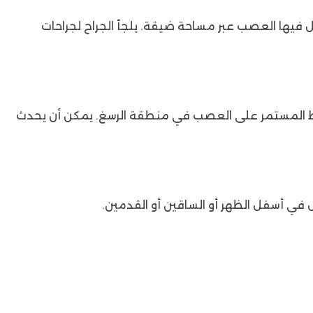
قل فيها العصب عبر مساحة ضيقة. يلجأ الجراح لجراحات
ط المستمر على العصب في منطقة الرسغ. يمكن أن يحدث
يل في أسفل الظهر أو الساقين أو القدمين.