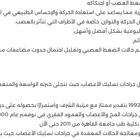
غط العصب أو احتكاكه.
ة، مما يساعد على استعادة الحركة والإحساس الطبيعي في الم
ركة والتوازن، خاصة في الأطراف التي تتأثر بالعصب.
 اليومية بشكل أفضل وأسهل.
لم.
اقم حالات الضغط العصبي وتقليل احتمال حدوث مضاعفات مس
 جراحات تسليك الأعصاب، حيث تتجلى خبرته الواسعة والمتعم
 جراحات المخ والأعصاب والعمود الفقري في نوفمبر عام 2000.
جامعة القاهرة من 2011 حتى الآن
 ومعالجة الحالات المعقدة في جراحات تسليك الأعصاب، حيث ي