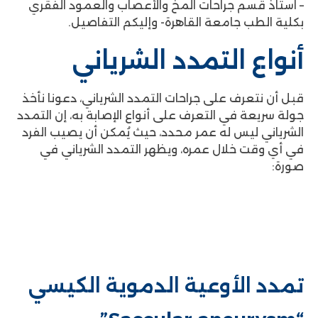
– استاذ قسم جراحات المخ والأعصاب والعمود الفقري
بكلية الطب جامعة القاهرة- وإليكم التفاصيل.
أنواع التمدد الشرياني
قبل أن نتعرف على جراحات التمدد الشرياني، دعونا نأخذ
جولة سريعة في التعرف على أنواع الإصابة به، إن التمدد
الشرياني ليس له عمر محدد، حيث يُمكن أن يصيب الفرد
في أي وقت خلال عمره، ويظهر التمدد الشرياني في
صورة:
تمدد الأوعية الدموية الكيسي