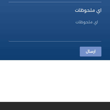
اي ملحوظات
ارسال