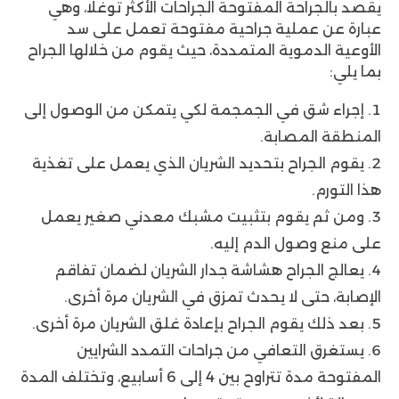
يقصد بالجراحة المفتوحة الجراحات الأكثر توغلًا، وهي
عبارة عن عملية جراحية مفتوحة تعمل على سد
الأوعية الدموية المتمددة، حيث يقوم من خلالها الجراح
بما يلي:
إجراء شق في الجمجمة لكي يتمكن من الوصول إلى
المنطقة المصابة.
يقوم الجراح بتحديد الشريان الذي يعمل على تغذية
هذا التورم.
ومن ثم يقوم بتثبيت مشبك معدني صغير يعمل
على منع وصول الدم إليه.
يعالج الجراح هشاشة جدار الشريان لضمان تفاقم
الإصابة، حتى لا يحدث تمزق في الشريان مرة أخرى.
بعد ذلك يقوم الجراح بإعادة غلق الشريان مرة أخرى.
يستغرق التعافي من جراحات التمدد الشرايين
المفتوحة مدة تتراوح بين 4 إلى 6 أسابيع، وتختلف المدة