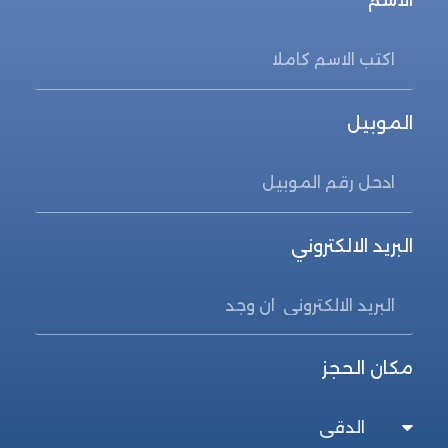
الموبيل
البريد الالكتروني
مكان الحجز