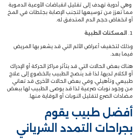
وهي أدوية تهدف إلى تقليل انقباضات الأوعية الدموية
مما تعزز من توسيعها لتجنب الإصابة بجلطات في المخ
أو انخفاض حجم الدم المتدفق له.
المسكنات الطبية
وذلك لتخفيف أعراض الألم التي قد يشعر بها المريض
فيما بعد.
هناك بعض الحالات التي قد يتأثر مراكز الحركة أو الإدراك
أو الكلام لديها، لذا قد ينصح الطبيب بالخضوع إلى علاج
طبيعي وتأهيلي، وفي بعض الحالات الأخرى قد تعاني
من وجود نوبات صرعية لذا قد يوصى الطبيب لها ببعض
مضادات الصرع لتقليل النوبات أو الوقاية منها.
أفضل طبيب يقوم
بجراحات التمدد الشرياني