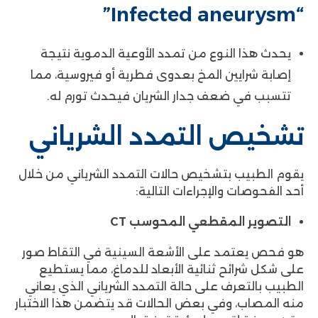
“Infected aneurysm”
يحدث هذا النوع من تمدد الأوعية الدموية نتيجة
إصابة شرايين المخ بعدوى فطرية أو فيروسية، مما
تتسبب في ضعف جدار الشريان فيحدث تورم له.
تشخيص التمدد الشرياني
يقوم الطبيب بتشخيص حالات التمدد الشرياني من خلال
أحد الفحوصات والإجراءات التالية:
التصوير المقطعي المحوسب CT
هو فحص يعتمد على الأشعة السينية في التقاط صور
على شكل شرائح ثنائية الأبعاد للدماغ، مما يستطيع
الطبيب بالتعرف على حالة التمدد الشرياني الذي يعاني
منه المصاب، وفي بعض الحالات قد يتضمن هذا الاختبار