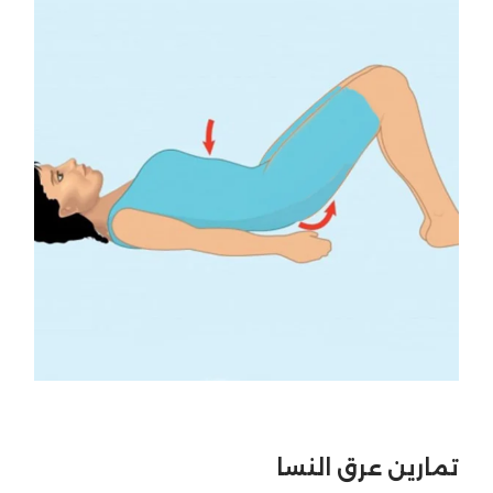
تمارين عرق النسا