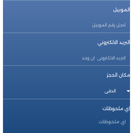
الموبيل
البريد الالكتروني
مكان الحجز
اي ملحوظات