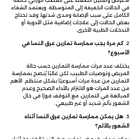
الأعراض وتقليل الضغط على العصب الوركي، خاصة
في الحالات الخفيفة إلى المتوسطة. ويعتمد الشفاء
الكامل على سبب الإصابة ومدى شدتها، وقد تحتاج
بعض الحالات إلى علاجات إضافية مثل الأدوية أو
التدخلات الطبية الأخرى.
كم مرة يجب ممارسة تمارين عرق النسا في
الأسبوع؟
يختلف عدد مرات ممارسة التمارين حسب حالة
المريض وتوصيات الطبيب، لكن غالبًا يُنصح بممارسة
التمارين من عدة مرات أسبوعيًا بشكل منتظم. الأهم
من عدد المرات هو الالتزام بالأداء الصحيح وعدم
المبالغة في التمارين، مع التوقف فورًا في حال
الشعور بألم شديد أو غير طبيعي.
هل يمكن ممارسة تمارين عرق النسا أثناء
الشعور بالألم؟