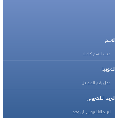
للحجز المباشر
احجز الأن
الاسم
الموبيل
البريد الالكتروني