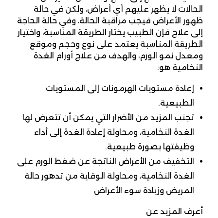
الحالات لا يظهر عليهم أي أعراض، ولكن في حالة
ظهور الأعراض فيجب مراقبة الحالة، وفي حالة الحاجة
إلى علاج فإن الطبيب يختار الطريقة المناسبة، واختيار
الطريقة المناسبة يعتمد على نوع وحجم وموقع
ومعدل نمو الورم، والهدف من علاج أورام الغدة
النخامية هو:
إعادة مستويات الهرمونات إلى المستويات
الطبيعية.
تجنب المزيد من الأضرار التي يمكن أن تتعرض لها
الغدة النخامية، ومحاولة إعادة الغدة إلى أداء
وظيفتها بصورة طبيعية.
التخفيف من الأعراض الناتجة عن ضغط الورم على
الغدة النخامية، ومحاولة الوقاية من تدهور حالة
المريض وزيادة سوء الأعراض
أعرف المزيد عن