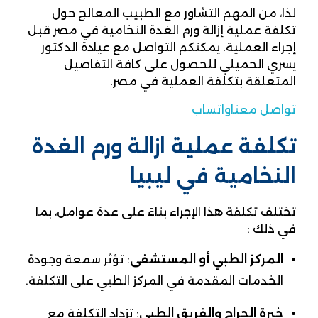
لذا، من المهم التشاور مع الطبيب المعالج حول
تكلفة عملية إزالة ورم الغدة النخامية في مصر قبل
إجراء العملية. يمكنكم التواصل مع عيادة الدكتور
يسري الحميلي للحصول على كافة التفاصيل
المتعلقة بتكلفة العملية في مصر.
تواصل معنا
واتساب
تكلفة عملية ازالة ورم الغدة
النخامية في ليبيا
تختلف تكلفة هذا الإجراء بناءً على عدة عوامل، بما
في ذلك :​
المركز الطبي أو المستشفى
:
تؤثر سمعة وجودة
الخدمات المقدمة في المركز الطبي على التكلفة.
خبرة الجراح والفريق الطبي
:
تزداد التكلفة مع