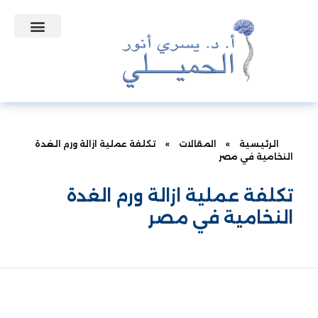
التعاقدات الطبية
نبذه عن الدكتور
الأسئلة الشائعة
الرئيسية
»
المقالات
»
تكلفة عملية ازالة ورم الغدة
النخامية في مصر
تكلفة عملية ازالة ورم الغدة
النخامية في مصر