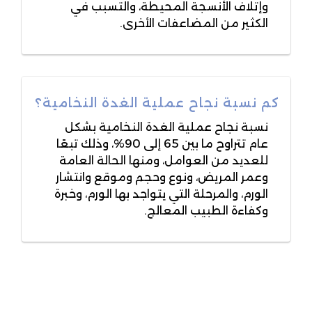
وإتلاف الأنسجة المحيطة، والتسبب في
الكثير من المضاعفات الأخرى.
كم نسبة نجاح عملية الغدة النخامية؟
نسبة نجاح عملية الغدة النخامية بشكل
عام تتراوح ما بين 65 إلى 90%، وذلك تبعًا
للعديد من العوامل، ومنها الحالة العامة
وعمر المريض، ونوع وحجم وموقع وانتشار
الورم، والمرحلة التي يتواجد بها الورم، وخبرة
وكفاءة الطبيب المعالج.