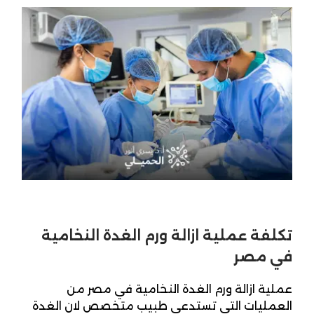
تكلفة عملية ازالة ورم الغدة النخامية
في مصر
عملية ازالة ورم الغدة النخامية في مصر من
العمليات التي تستدعى طبيب متخصص لان الغدة