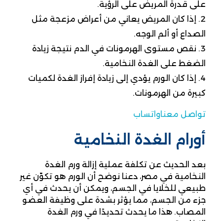
على قدرة المريض على الرؤية.
إذا كان المريض يعاني من أعراض مزعجة مثل
الصداع أو ألم الوجه.
نقص مستوى الهرمونات في الدم نتيجة زيادة
الضغط على الغدة النخامية.
إذا كان الورم يؤدي إلى زيادة إفراز الغدة لكميات
كبيرة من الهرمونات.
تواصل معنا
واتساب
أورام الغدة النخامية
بعد الحديث عن تكلفة عملية إزالة ورم الغدة
النخامية في مصر، دعنا نوضح أن الورم هو تكوّن غير
طبيعي للخلايا في الجسم، ويمكن أن يحدث في أي
جزء من الجسم، مما يؤثر بشدة على وظيفة العضو
المصاب. هذا ما يحدث تحديدًا في ورم الغدة