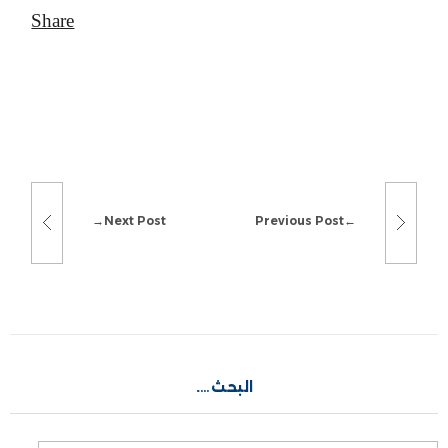
Next Post
Previous Post
البحث….