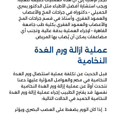
ويجب استشارة أفضل الأطباء مثل الدكتور يسري
الحميلي – دكتوراه في جراحات المخ والأعصاب
والعمود الفقري، وأستاذ في قسم جراحات المخ
والأعصاب والعمود الفقري بكلية طب جامعة
القاهرة – لإجراء العملية بدقة عالية، وتجنب أي
مضاعفات يمكن أن يُصاب بها المريض.
عملية ازالة ورم الغدة
النخامية
قبل الحديث عن تكلفة عملية استئصال ورم الغدة
النخامية في مصر والعوامل المؤثرة عليها، دعنا
نتحدث أولاً عن عملية إزالة ورم الغدة النخامية
نفسها. قد يقترح الطبيب إجراء عملية إزالة ورم الغدة
النخامية الحميد في الحالات التالية:
إذا كان الورم يضغط على العصب البصري ويؤثر