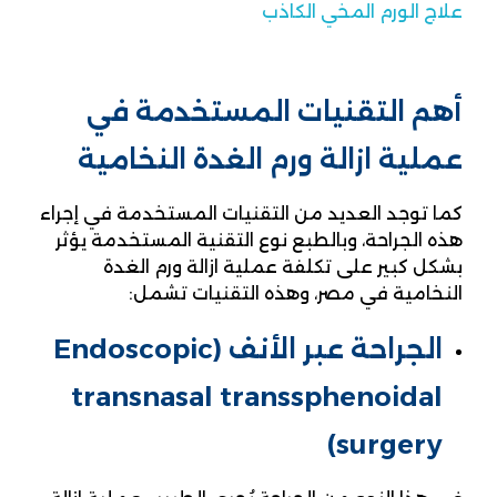
علاج الورم المخي الكاذب
أهم التقنيات المستخدمة في
عملية ازالة ورم الغدة النخامية
كما توجد العديد من التقنيات المستخدمة في إجراء
هذه الجراحة، وبالطبع نوع التقنية المستخدمة يؤثر
بشكل كبير على تكلفة عملية ازالة ورم الغدة
النخامية في مصر، وهذه التقنيات تشمل:
الجراحة عبر الأنف (Endoscopic
transnasal transsphenoidal
surgery)