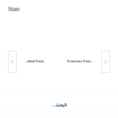
Next Post
Previous Post
البحث….