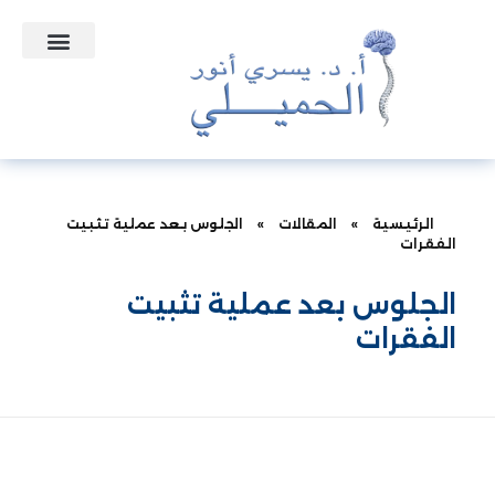
التعاقدات الطبية
نبذه عن الدكتور
الأسئلة الشائعة
الرئيسية
»
المقالات
»
الجلوس بعد عملية تثبيت
الفقرات
الجلوس بعد عملية تثبيت
الفقرات