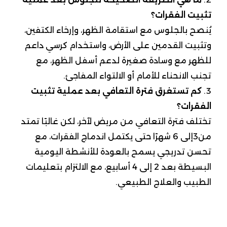
تثبيت الفقرات؟
يُنصح بالجلوس مع استقامة الظهر، وإرخاء الكتفين،
وتثبيت القدمين على الأرض، واستخدام كرسي داعم
للظهر مع وسادة صغيرة لدعم أسفل الظهر، مع
تجنب الانحناء للأمام أو الالتواء المفاجئ.
كم تستغرق فترة التعافي بعد عملية تثبيت
الفقرات؟
تختلف فترة التعافي من مريض لآخر، لكن غالبًا تمتد
من3إلى 6 شهرًا حتى يكتمل اندماج الفقرات، مع
تحسن تدريجي يسمح بالعودة للأنشطة اليومية
البسيطة بعد 2 إلى 4 أسابيع، مع الالتزام بتعليمات
الطبيب والعلاج الطبيعي.