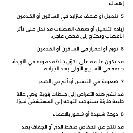
إهماله.
تنميل أو ضعف متزايد في الساقين أو القدمين
زيادة التنميل أو ضعف العضلات قد تدل على تأثر
الأعصاب وتحتاج إلى فحص عاجل.
تورم أو احمرار في الساقين أو القدمين
قد يكون علامة على تكوّن جلطة دموية في الأوردة،
خاصة في الأسابيع الأولى بعد الجراحة.
صعوبة في التنفس أو ألم في الصدر
قد تشير هذه الأعراض إلى جلطات رئوية، وهي حالة
طبية طارئة تستوجب التوجه إلى المستشفى فورًا.
دوخة شديدة أو شعور بالإغماء
قد تنتج عن انخفاض ضغط الدم أو الجفاف بعد