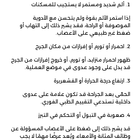
ألم شديد ومستمر لا يستجيب للمسكنات
إذا استمر الألم بقوة ولم يتحسن مع الأدوية
الموصوفة أو الراحة، فقد يشير ذلك إلى التهاب أو
ضغط غير طبيعي على الأعصاب.
احمرار أو تورم أو إفرازات من مكان الجرح
ظهور احمرار متزايد، أو تورم، أو خروج إفرازات من الجرح
قد يدل على وجود عدوى في موضع العملية.
ارتفاع درجة الحرارة أو القشعريرة
الحمّى بعد الجراحة قد تكون علامة على عدوى
داخلية تستدعي التقييم الطبي الفوري.
صعوبة في التبول أو التحكم في التبرز
قد يشير ذلك إلى ضغط على الأعصاب المسؤولة عن
وظائف المثانة والأمعاء، ويُعد عرضًا مهمًا لا يجب