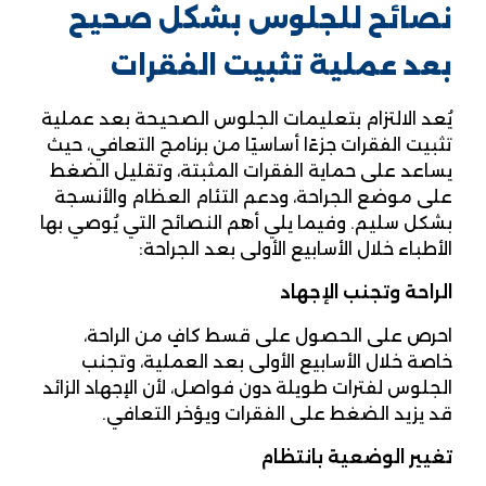
نصائح للجلوس بشكل صحيح
بعد عملية تثبيت الفقرات
يُعد الالتزام بتعليمات الجلوس الصحيحة بعد عملية
تثبيت الفقرات جزءًا أساسيًا من برنامج التعافي، حيث
يساعد على حماية الفقرات المثبتة، وتقليل الضغط
على موضع الجراحة، ودعم التئام العظام والأنسجة
بشكل سليم. وفيما يلي أهم النصائح التي يُوصي بها
الأطباء خلال الأسابيع الأولى بعد الجراحة:
الراحة وتجنب الإجهاد
احرص على الحصول على قسط كافٍ من الراحة،
خاصة خلال الأسابيع الأولى بعد العملية، وتجنب
الجلوس لفترات طويلة دون فواصل، لأن الإجهاد الزائد
قد يزيد الضغط على الفقرات ويؤخر التعافي.
تغيير الوضعية بانتظام