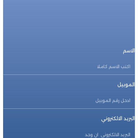
للحجز المباشر
احجز الأن
الاسم
الموبيل
البريد الالكتروني