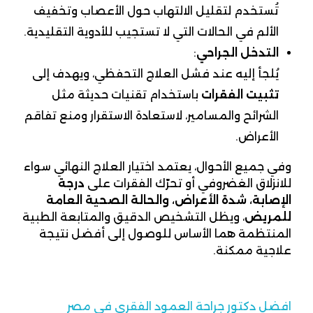
تُستخدم لتقليل الالتهاب حول الأعصاب وتخفيف
الألم في الحالات التي لا تستجيب للأدوية التقليدية.
التدخل الجراحي
:
يُلجأ إليه عند فشل العلاج التحفظي، ويهدف إلى
تثبيت الفقرات
باستخدام تقنيات حديثة مثل
الشرائح والمسامير، لاستعادة الاستقرار ومنع تفاقم
الأعراض.
وفي جميع الأحوال، يعتمد اختيار العلاج النهائي سواء
للانزلاق الغضروفي أو تحرّك الفقرات على
درجة
الإصابة، شدة الأعراض، والحالة الصحية العامة
للمريض
، ويظل التشخيص الدقيق والمتابعة الطبية
المنتظمة هما الأساس للوصول إلى أفضل نتيجة
علاجية ممكنة.
افضل دكتور جراحة العمود الفقري في مصر