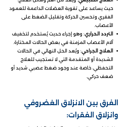
حيث يساعد على تقوية العضلات الداعمة للعمود
الفقري وتحسين الحركة وتقليل الضغط على
الأعصاب.
التردد الحراري
: وهو إجراء حديث يُستخدم لتخفيف
آلام الأعصاب المزمنة في بعض الحالات المختارة.
العلاج الجراحي
: ويُعد الحل النهائي في الحالات
الشديدة أو المتقدمة التي لا تستجيب للعلاج
التحفظي، خاصة عند وجود ضغط عصبي شديد أو
ضعف حركي.
الفرق بين الانزلاق الغضروفي
وانزلاق الفقرات: