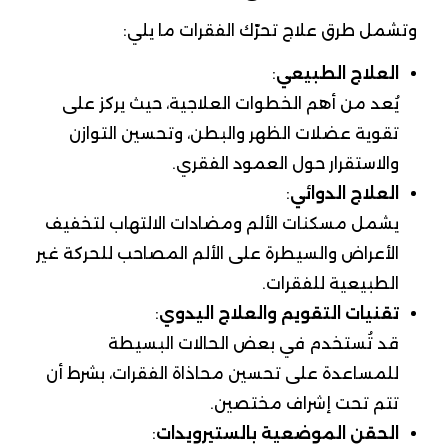
وتشمل طرق علاج تحرّك الفقرات ما يلي:
العلاج الطبيعي
:
يُعد من أهم الخطوات العلاجية، حيث يركز على
تقوية عضلات الظهر والبطن، وتحسين التوازن
والاستقرار حول العمود الفقري.
العلاج الدوائي
:
يشمل مسكنات الألم ومضادات الالتهاب لتخفيف
الأعراض والسيطرة على الألم المصاحب للحركة غير
الطبيعية للفقرات.
تقنيات التقويم والعلاج اليدوي
:
قد تُستخدم في بعض الحالات البسيطة
للمساعدة على تحسين محاذاة الفقرات، بشرط أن
تتم تحت إشراف مختصين.
الحقن الموضعية بالستيرويدات
: