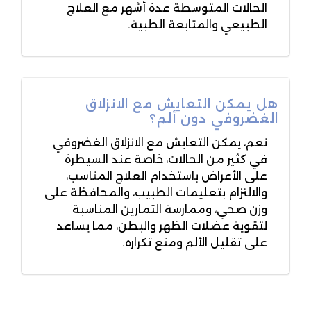
الحالات المتوسطة عدة أشهر مع العلاج
الطبيعي والمتابعة الطبية.
هل يمكن التعايش مع الانزلاق
الغضروفي دون ألم؟
نعم، يمكن التعايش مع الانزلاق الغضروفي
في كثير من الحالات، خاصة عند السيطرة
على الأعراض باستخدام العلاج المناسب،
والالتزام بتعليمات الطبيب، والمحافظة على
وزن صحي، وممارسة التمارين المناسبة
لتقوية عضلات الظهر والبطن، مما يساعد
على تقليل الألم ومنع تكراره.