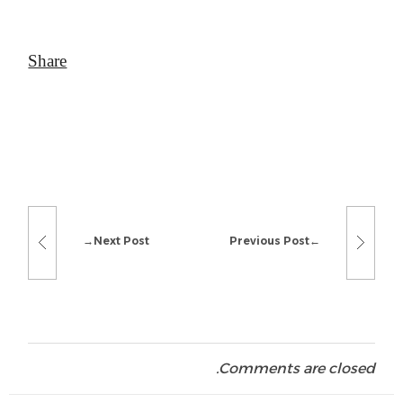
Next Post
Previous Post
Comments are closed.