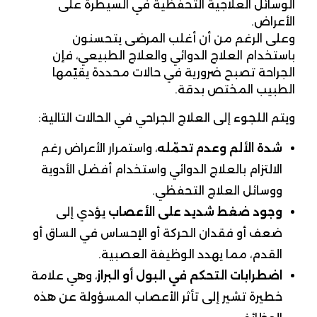
الوسائل العلاجية التحفظية في السيطرة على
الأعراض.
وعلى الرغم من أن أغلب المرضى يتحسنون
باستخدام العلاج الدوائي والعلاج الطبيعي، فإن
الجراحة تصبح ضرورية في حالات محددة يقيّمها
الطبيب المختص بدقة.
ويتم اللجوء إلى العلاج الجراحي في الحالات التالية:
شدة الألم وعدم تحمّله
، واستمرار الأعراض رغم
الالتزام بالعلاج الدوائي واستخدام أفضل الأدوية
ووسائل العلاج التحفظي.
وجود ضغط شديد على الأعصاب
يؤدي إلى
ضعف أو فقدان الحركة أو الإحساس في الساق أو
القدم، مما يهدد الوظيفة العصبية.
اضطرابات التحكم في البول أو البراز
، وهي علامة
خطيرة تشير إلى تأثر الأعصاب المسؤولة عن هذه