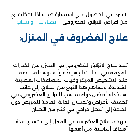
لا تترد في الحصول علي استشارة طبية اذا لاحظت اي
من اعراض الانزلاق الغضروفي
اتصل بنا
واتساب
علاج الغضروف في المنزل:
يُعد علاج الانزلاق الغضروفي في المنزل من الخيارات
المهمة في الحالات البسيطة والمتوسطة، خاصة
عند التشخيص المبكر وغياب المضاعفات العصبية
الشديدة. ويساهم هذا النوع من العلاج، إلى جانب
استخدام أفضل دواء مناسب للانزلاق الغضروفي، في
تخفيف الأعراض وتحسين الحالة العامة للمريض دون
الحاجة إلى تدخل جراحي في كثير من الأحيان.
ويهدف علاج الغضروف في المنزل إلى تحقيق عدة
أهداف أساسية، من أهمها: