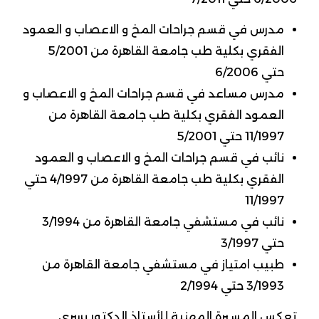
مدرس في قسم جراحات المخ و الاعصاب و العمود
الفقري بكلية طب جامعة القاهرة من 5/2001
حتي 6/2006
مدرس مساعد في قسم جراحات المخ و الاعصاب و
العمود الفقري بكلية طب جامعة القاهرة من
11/1997 حتي 5/2001
نائب في قسم جراحات المخ و الاعصاب و العمود
الفقري بكلية طب جامعة القاهرة من 4/1997 حتي
11/1997
نائب في مستشفي جامعة القاهرة من 3/1994
حتي 3/1997
طبيب امتياز في مستشفي جامعة القاهرة من
3/1993 حتي 2/1994
تعكس المسيرة المهنية للأستاذ الدكتور يسري