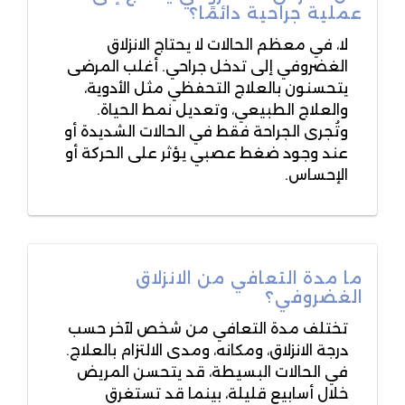
عملية جراحية دائمًا؟
لا، في معظم الحالات لا يحتاج الانزلاق
الغضروفي إلى تدخل جراحي. أغلب المرضى
يتحسنون بالعلاج التحفظي مثل الأدوية،
والعلاج الطبيعي، وتعديل نمط الحياة.
وتُجرى الجراحة فقط في الحالات الشديدة أو
عند وجود ضغط عصبي يؤثر على الحركة أو
الإحساس.
ما مدة التعافي من الانزلاق
الغضروفي؟
تختلف مدة التعافي من شخص لآخر حسب
درجة الانزلاق، ومكانه، ومدى الالتزام بالعلاج.
في الحالات البسيطة، قد يتحسن المريض
خلال أسابيع قليلة، بينما قد تستغرق