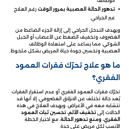
الوظائف.
تدهور الحالة العصبية بمرور الوقت
رغم العلاج
غير الجراحي.
ويهدف التدخل الجراحي إلى إزالة الجزء الضاغط من
الغضروف، وتخفيف الضغط عن الأعصاب أو الحبل
الشوكي، مما يساعد على استعادة الوظائف
العصبية وتحسين جودة حياة المريض بشكل ملحوظ.
ما هو علاج تحرّك فقرات العمود
الفقري
؟
تحرّك فقرات العمود الفقري أو عدم استقرار الفقرات
يُعد حالة تختلف عن الانزلاق الغضروفي، إلا أنها قد
تتشابه معه في الأعراض. ويهدف العلاج في هذه
الحالات إلى
تخفيف الألم، تحسين ثبات العمود
الفقري، ومنع تدهور الحالة
، مع اختيار الخطة
الأنسب لكل مريض على حدة.