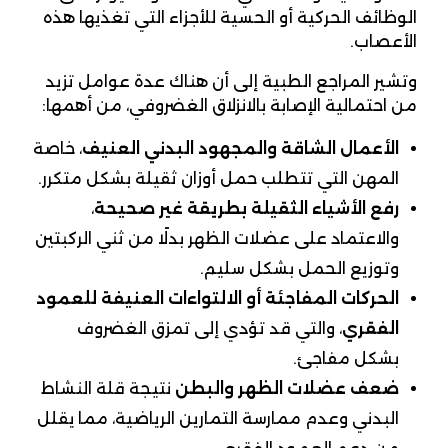
الوظائف الحركية أو الحسية للأجزاء التي تغذيها هذه
الأعصاب.
وتشير المراجع الطبية إلى أن هناك عدة عوامل تزيد
من احتمالية الإصابة بالانزلاق الغضروفي، من أهمها:
الأعمال الشاقة والمجهود البدني العنيف
، خاصة
المهن التي تتطلب حمل أوزان ثقيلة بشكل متكرر.
رفع الأشياء الثقيلة بطريقة غير صحيحة
،
والاعتماد على عضلات الظهر بدلًا من ثني الركبتين
وتوزيع الحمل بشكل سليم.
الحركات المفاجئة أو الالتواءات العنيفة للعمود
الفقري
، والتي قد تؤدي إلى تمزق الغضروف
بشكل مفاجئ.
ضعف عضلات الظهر والبطن
نتيجة قلة النشاط
البدني وعدم ممارسة التمارين الرياضية، مما يقلل