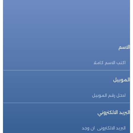
للحجز المباشر
احجز الأن
الاسم
الموبيل
البريد الالكتروني