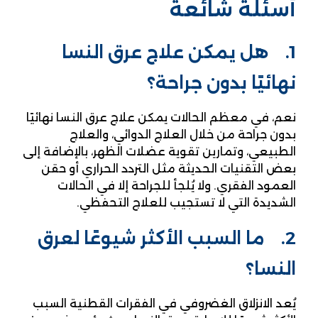
أسئلة شائعة
1. هل يمكن علاج عرق النسا
نهائيًا بدون جراحة؟
نعم، في معظم الحالات يمكن علاج عرق النسا نهائيًا
بدون جراحة من خلال العلاج الدوائي، والعلاج
الطبيعي، وتمارين تقوية عضلات الظهر، بالإضافة إلى
بعض التقنيات الحديثة مثل التردد الحراري أو حقن
العمود الفقري. ولا يُلجأ للجراحة إلا في الحالات
الشديدة التي لا تستجيب للعلاج التحفظي.
2. ما السبب الأكثر شيوعًا لعرق
النسا؟
يُعد الانزلاق الغضروفي في الفقرات القطنية السبب