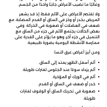
وغالبًا ما تصيب الأعراض جانبًا واحدًا من الجسم.
ولا تقتصر الأعراض على الألم فقط، إذ قد يشعر
المريض بخدر أو وخز في الساق أو القدم المصابة، مع
ضعف في العضلات أو صعوبة في الحركة. وفي
بعض الحالات يجتمع الألم في جزء من الساق مع
التنميل في جزء آخر، وهو ما يؤثر على القدرة على
ممارسة الأنشطة اليومية بصورة طبيعية.
ومن أبرز أعراض عرق النسا:
ألم أسفل الظهر يمتد إلى الساق.
ألم يزداد سوءًا عند الجلوس لفترات طويلة.
ألم في الورك أو المؤخرة.
خدر أو ضعف في الساق أو القدم.
صعوبة في تحريك الساق أو الوقوف لفترات
طويلة.