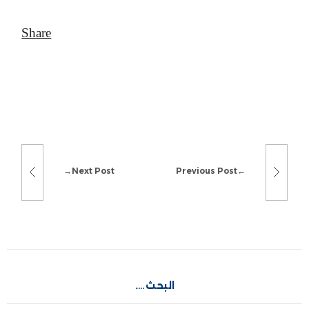
Next Post
Previous Post
البحث….