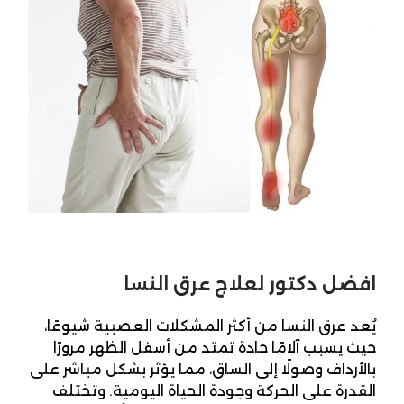
افضل دكتور لعلاج عرق النسا
يُعد عرق النسا من أكثر المشكلات العصبية شيوعًا،
حيث يسبب آلامًا حادة تمتد من أسفل الظهر مرورًا
بالأرداف وصولًا إلى الساق، مما يؤثر بشكل مباشر على
القدرة على الحركة وجودة الحياة اليومية. وتختلف