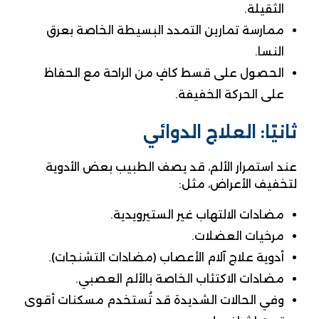
الثقيلة.
ممارسة تمارين التمدد البسيطة الخاصة بعرق
النسا.
الحصول على قسط كافٍ من الراحة مع الحفاظ
على الحركة الخفيفة.
ثانيًا: العلاج الدوائي
عند استمرار الألم، قد يصف الطبيب بعض الأدوية
لتخفيف الأعراض، مثل:
مضادات الالتهاب غير الستيرويدية.
مرخيات العضلات.
أدوية علاج آلام الأعصاب (مضادات التشنجات).
مضادات الاكتئاب الخاصة بالألم العصبي.
وفي الحالات الشديدة قد تُستخدم مسكنات أقوى