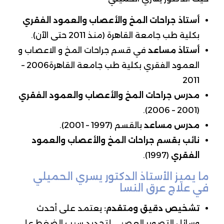
أستاذ جراحات المخ والأعصاب والعمود الفقري
بكلية طب جامعة القاهرة (منذ 2011 حتى الآن).
أستاذ مساعد
في قسم جراحات المخ و الاعصاب و
العمود الفقري بكلية طب جامعة القاهرة2006 –
2011
مدرس جراحات المخ والأعصاب والعمود الفقري
(2001 – 2006).
مدرس مساعد
بالقسم (1997 – 2001).
نائب بقسم جراحات المخ والأعصاب والعمود
الفقري
(1997).
ما يميز الأستاذ الدكتور يسري الحميلي
في علاج عرق النسا
تشخيص دقيق ومتقدم
:
يعتمد على أحدث
وسائل التصوير العصبي لتحديد سبب الضغط على