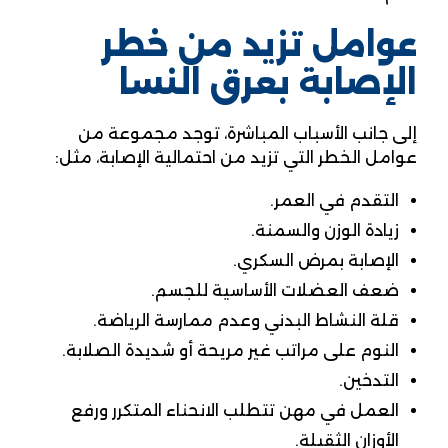
عوامل تزيد من خطر
الإصابة بعرق النسا
إلى جانب الأسباب المباشرة، توجد مجموعة من
عوامل الخطر التي تزيد من احتمالية الإصابة، مثل:
التقدم في العمر.
زيادة الوزن والسمنة.
الإصابة بمرض السكري.
ضعف العضلات الأساسية للجسم.
قلة النشاط البدني وعدم ممارسة الرياضة.
النوم على مراتب غير مريحة أو شديدة الصلابة.
التدخين.
العمل في مهن تتطلب الانحناء المتكرر ورفع
الأوزان الثقيلة.