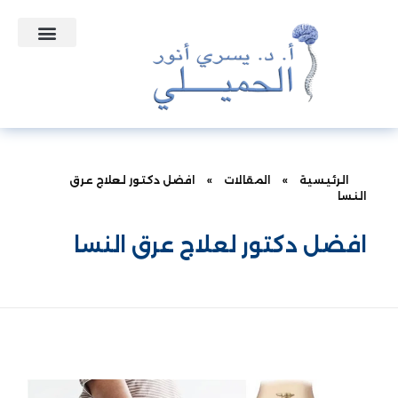
التعاقدات الطبية
الأسئلة الشائعة
الرئيسية
»
المقالات
»
افضل دكتور لعلاج عرق
النسا
افضل دكتور لعلاج عرق النسا