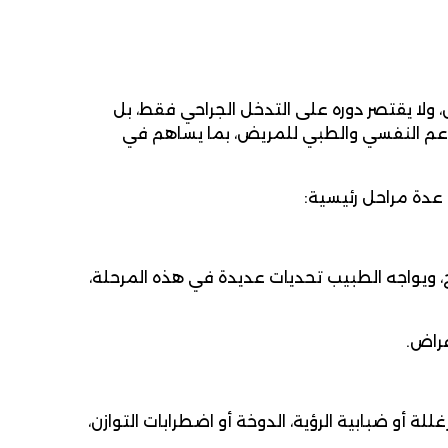
، ولا يقتصر دوره على التدخل الجراحي فقط، بل
دعم النفسي والطبي للمريض، بما يساهم في
عدة مراحل رئيسية:
 ويواجه الطبيب تحديات عديدة في هذه المرحلة،
عراض.
للة أو ضبابية الرؤية، الدوخة أو اضطرابات التوازن،