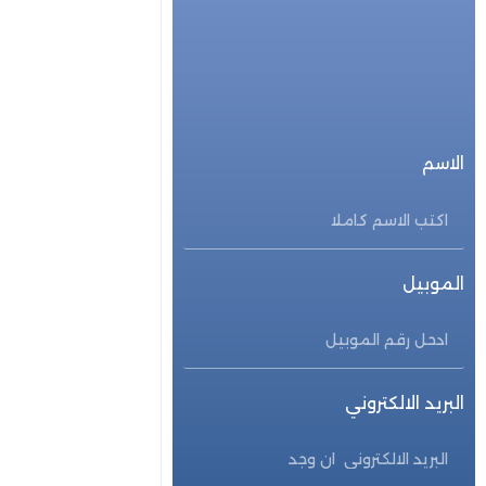
للحجز المباشر
احجز الأن
الاسم
الموبيل
البريد الالكتروني