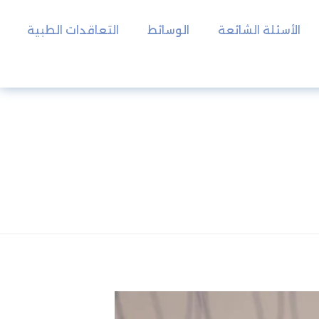
الأسئلة الشائعة
الوسائط
التعاقدات الطبية