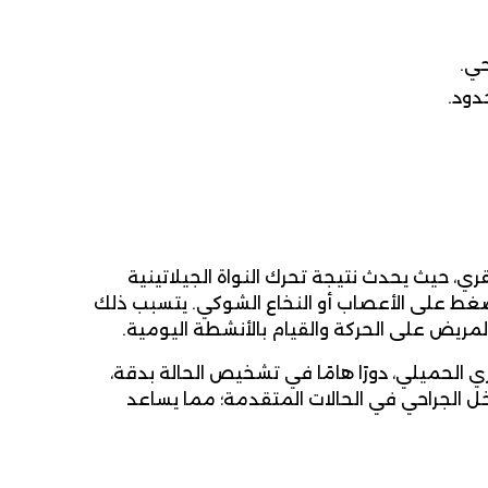
حي.
دود.
ي، حيث يحدث نتيجة تحرك النواة الجيلاتينية
ضغط على الأعصاب أو النخاع الشوكي. يتسبب ذلك
المريض على الحركة والقيام بالأنشطة اليومية.
 الحميلي، دورًا هامًا في تشخيص الحالة بدقة،
تدخل الجراحي في الحالات المتقدمة؛ مما يساعد