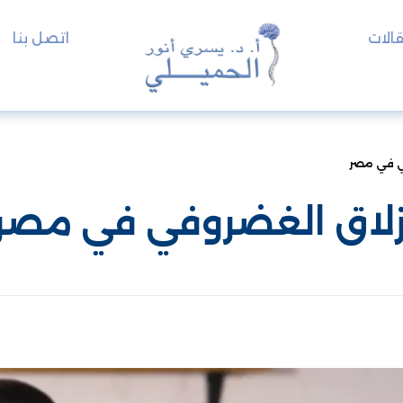
الات
اتصل بنا
ي في مصر
نزلاق الغضروفي في مصر