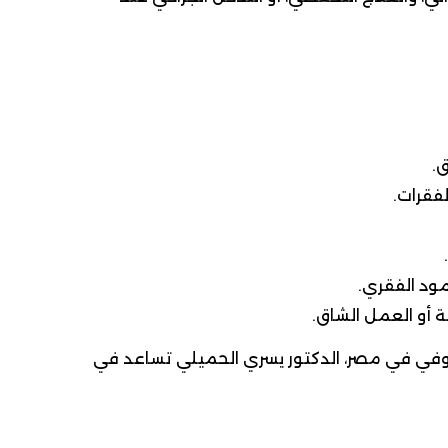
ق.
فقرات.
ود الفقري.
ة أو العمل الشاق.
روفي في مصر، الدكتور يسري الحميلي تساعد في