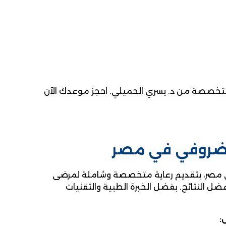
ة متخصصة من د. يسري الحميلي. احجز موعدك الآن
لغضروفي في مصر
 في مصر، بتقديم رعاية متخصصة وشاملة لمرضى
ضل النتائج. بفضل الخبرة الطبية والتقنيات
: