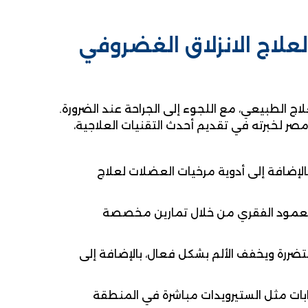
علاج الانزلاق الغضروفي
لاج الطبيعي، مع اللجوء إلى الجراحة عند الضرورة.
صر لخبرته في تقديم أحدث التقنيات العلاجية،
بالإضافة إلى أدوية مرخيات العضلات لعلاج
العمود الفقري من خلال تمارين مخصصة
تضررة ويخفف الألم بشكل فعال، بالإضافة إلى
ابات مثل الستيرويدات مباشرة في المنطقة