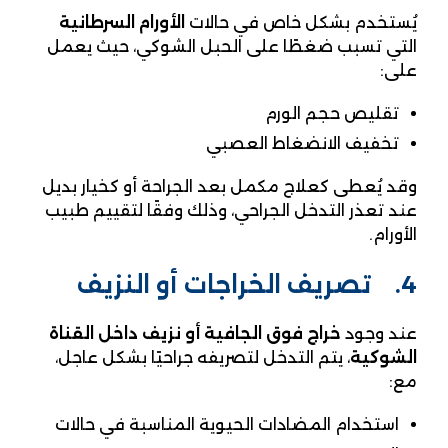
يُستخدم بشكل خاص في حالات
الأورام السرطانية
التي تسبب ضغطًا على الحبل الشوكي، حيث يعمل
على:
تقليص حجم الورم
تخفيف الانضغاط العصبي
وقد يُعطى كعلاج مكمل بعد الجراحة أو كخيار بديل
عند تعذر التدخل الجراحي، وذلك وفقًا لتقييم طبيب
الأورام.
4. تصريف الخراجات أو النزيف
عند وجود
خراج فوق الجافية أو نزيف داخل القناة
الشوكية
، يتم التدخل لتصريفه جراحيًا بشكل عاجل،
مع:
استخدام المضادات الحيوية المناسبة في حالات