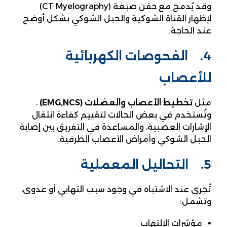
وقد يُدمج مع حقن صبغة (CT Myelography)
لإظهار القناة الشوكية والحبل الشوكي بشكل أوضح
عند الحاجة.
4. الفحوصات الكهربائية
للأعصاب
مثل
تخطيط الأعصاب والعضلات
(EMG,NCS)
،
وتُستخدم في بعض الحالات لتقييم كفاءة انتقال
الإشارات العصبية، والمساعدة في التفريق بين إصابة
الحبل الشوكي وأمراض الأعصاب الطرفية.
5. التحاليل المعملية
تُجرى عند الاشتباه في وجود سبب التهابي أو عدوى،
وتشمل:
مؤشرات الالتهاب