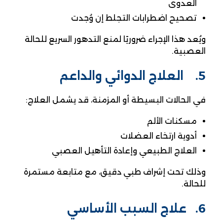
العدوى
تصحيح اضطرابات التجلط إن وُجدت
ويُعد هذا الإجراء ضروريًا لمنع التدهور السريع للحالة
العصبية.
5. العلاج الدوائي والداعم
في الحالات البسيطة أو المزمنة، قد يشمل العلاج:
مسكنات الألم
أدوية ارتخاء العضلات
العلاج الطبيعي وإعادة التأهيل العصبي
وذلك تحت إشراف طبي دقيق، مع متابعة مستمرة
للحالة.
6. علاج السبب الأساسي