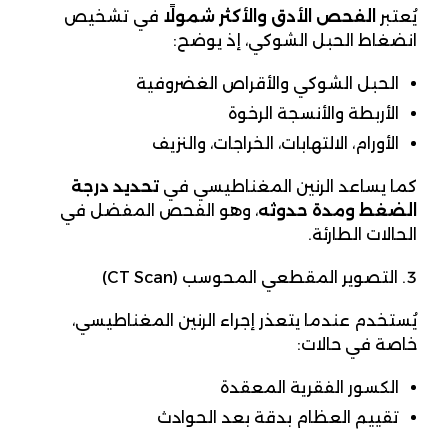
يُعتبر
الفحص الأدق والأكثر شمولًا
في تشخيص
انضغاط الحبل الشوكي، إذ يوضح:
الحبل الشوكي والأقراص الغضروفية
الأربطة والأنسجة الرخوة
الأورام، الالتهابات، الخراجات، والنزيف
كما يساعد الرنين المغناطيسي في
تحديد درجة
الضغط ومدة حدوثه
، وهو الفحص المفضل في
الحالات الطارئة.
التصوير المقطعي المحوسب (CT Scan)
يُستخدم عندما يتعذر إجراء الرنين المغناطيسي،
خاصة في حالات:
الكسور الفقرية المعقدة
تقييم العظام بدقة بعد الحوادث