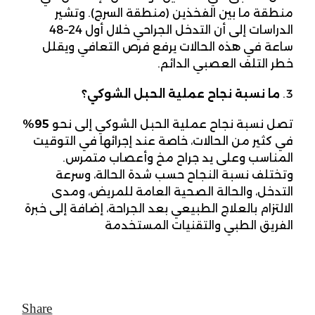
منطقة ما بين الفخذين (منطقة السرج). وتشير
الدراسات إلى أن التدخل الجراحي خلال أول 24–48
ساعة في هذه الحالات يرفع فرص التعافي ويقلل
خطر التلف العصبي الدائم.
ما نسبة نجاح عملية الحبل الشوكي؟
تصل نسبة نجاح عملية الحبل الشوكي إلى نحو
95%
في كثير من الحالات، خاصة عند إجرائها في التوقيت
المناسب وعلى يد جراح مخ وأعصاب متمرس.
وتختلف نسبة النجاح حسب شدة الحالة، وسرعة
التدخل، والحالة الصحية العامة للمريض، ومدى
الالتزام بالعلاج الطبيعي بعد الجراحة، إضافة إلى خبرة
الفريق الطبي والتقنيات المستخدمة