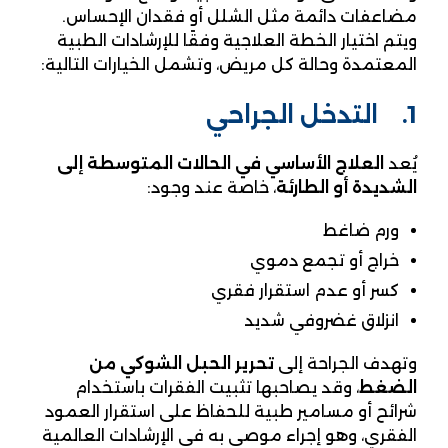
مضاعفات دائمة مثل الشلل أو فقدان الإحساس.
ويتم اختيار الخطة العلاجية وفقًا للإرشادات الطبية
المعتمدة وحالة كل مريض، وتشمل الخيارات التالية:
1. التدخل الجراحي
يُعد
العلاج الأساسي في الحالات المتوسطة إلى
الشديدة أو الطارئة
، خاصة عند وجود:
ورم ضاغط
خراج أو تجمع دموي
كسر أو عدم استقرار فقري
انزلاق غضروفي شديد
وتهدف الجراحة إلى
تحرير الحبل الشوكي من
الضغط
، وقد يصاحبها تثبيت الفقرات باستخدام
شرائح أو مسامير طبية للحفاظ على استقرار العمود
الفقري، وهو إجراء موصى به في الإرشادات العالمية