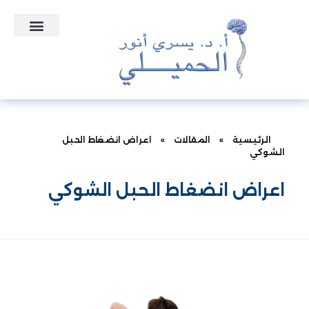
التعاقدات الطبية
الأسئلة الشائعة
الرئيسية
»
المقالات
»
اعراض انضغاط الحبل
الشوكي
اعراض انضغاط الحبل الشوكي