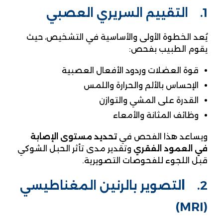
1. التقييم السريري العصبي
يُعد الخطوة الأولى والأساسية في التشخيص، حيث
يقوم الطبيب بفحص:
قوة العضلات وردود الأفعال العصبية
الإحساس بالألم والحرارة واللمس
القدرة على المشي والتوازن
وظائف المثانة والأمعاء
ويساعد هذا الفحص في
تحديد مستوى الإصابة
في العمود الفقري
وتقدير مدى تأثر الحبل الشوكي
قبل اللجوء للفحوصات التصويرية.
2.
ا
لتصوير بالرنين المغناطيسي
(MRI)