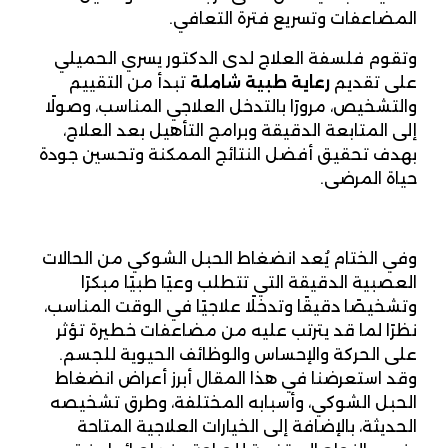
المضاعفات وتسريع فترة التعافي.
وتقوم فلسفة العلاج لدى الدكتور يسري الحميلي
على تقديم
رعاية طبية شاملة
تبدأ من التقييم
والتشخيص، مرورًا بالتدخل العلاجي المناسب، وصولًا
إلى المتابعة الدقيقة وبرامج التأهيل بعد العلاج،
بهدف تحقيق أفضل النتائج الممكنة وتحسين جودة
حياة المرضى.
وفي الختام يُعد انضغاط الحبل الشوكي من الحالات
العصبية الدقيقة التي تتطلب وعيًا طبيًا مبكرًا
وتشخيصًا دقيقًا وتدخلًا علاجيًا في الوقت المناسب،
نظرًا لما قد يترتب عليه من مضاعفات خطيرة تؤثر
على الحركة والإحساس والوظائف الحيوية للجسم.
وقد استعرضنا في هذا المقال أبرز أعراض انضغاط
الحبل الشوكي، وأسبابه المختلفة، وطرق تشخيصه
الحديثة، بالإضافة إلى الخيارات العلاجية المتاحة