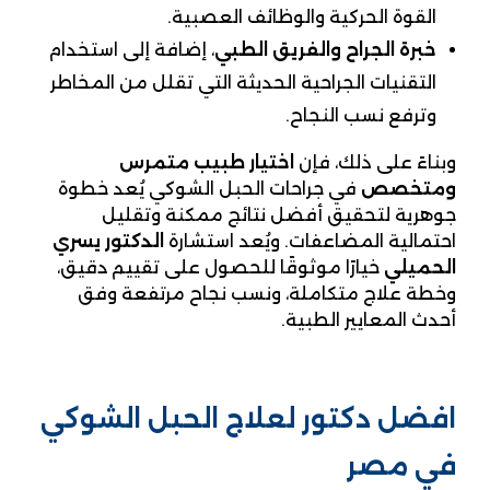
القوة الحركية والوظائف العصبية.
خبرة الجراح والفريق الطبي
، إضافة إلى استخدام
التقنيات الجراحية الحديثة التي تقلل من المخاطر
وترفع نسب النجاح.
وبناءً على ذلك، فإن
اختيار طبيب متمرس
ومتخصص
في جراحات الحبل الشوكي يُعد خطوة
جوهرية لتحقيق أفضل نتائج ممكنة وتقليل
احتمالية المضاعفات. ويُعد استشارة
الدكتور يسري
الحميلي
خيارًا موثوقًا للحصول على تقييم دقيق،
وخطة علاج متكاملة، ونسب نجاح مرتفعة وفق
أحدث المعايير الطبية.
افضل دكتور لعلاج الحبل الشوكي
في مصر