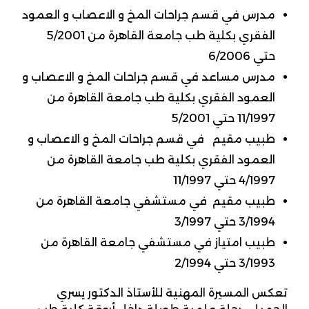
مدرس في قسم جراحات المخ و الاعصاب و العمود
الفقري بكلية طب جامعة القاهرة من 5/2001
حتي 6/2006
مدرس مساعد في قسم جراحات المخ و الاعصاب و
العمود الفقري بكلية طب جامعة القاهرة من
11/1997 حتي 5/2001
طبيب مقيم في قسم جراحات المخ و الاعصاب و
العمود الفقري بكلية طب جامعة القاهرة من
4/1997 حتي 11/1997
طبيب مقيم في مستشفي جامعة القاهرة من
3/1994 حتي 3/1997
طبيب امتياز في مستشفي جامعة القاهرة من
3/1993 حتي 2/1994
تعكس المسيرة المهنية للأستاذ الدكتور يسري