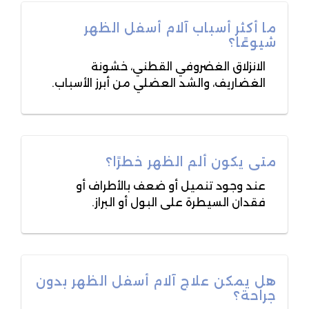
ما أكثر أسباب آلام أسفل الظهر
شيوعًا؟
الانزلاق الغضروفي القطني، خشونة
الغضاريف، والشد العضلي من أبرز الأسباب.
متى يكون ألم الظهر خطرًا؟
عند وجود تنميل أو ضعف بالأطراف أو
فقدان السيطرة على البول أو البراز.
هل يمكن علاج آلام أسفل الظهر بدون
جراحة؟