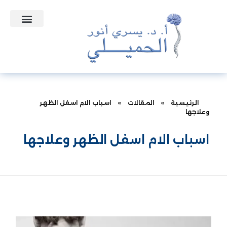
التعاقدات الطبية
الأسئلة الشائعة
الرئيسية
»
المقالات
»
اسباب الام اسفل الظهر
وعلاجها
اسباب الام اسفل الظهر وعلاجها