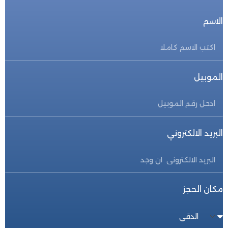
الاسم
الموبيل
البريد الالكتروني
مكان الحجز