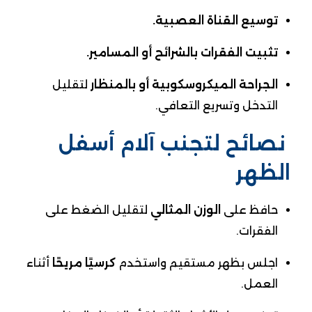
توسيع القناة العصبية.
تثبيت الفقرات بالشرائح أو المسامير.
الجراحة الميكروسكوبية أو بالمنظار
لتقليل
التدخل وتسريع التعافي.
نصائح لتجنب آلام أسفل
الظهر
حافظ على
الوزن المثالي
لتقليل الضغط على
الفقرات.
اجلس بظهر مستقيم واستخدم
كرسيًا مريحًا
أثناء
العمل.