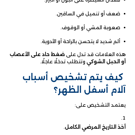
ضعف أو تنميل في الساقين.
صعوبة المشي أو الوقوف.
ألم شديد لا يتحسن بالراحة أو الأدوية.
هذه العلامات قد تدل على
ضغط حاد على الأعصاب
أو الحبل الشوكي
وتتطلب تدخلًا عاجلًا.
كيف يتم تشخيص أسباب
آلام أسفل الظهر؟
يعتمد التشخيص على:
أخذ التاريخ المرضي الكامل
.