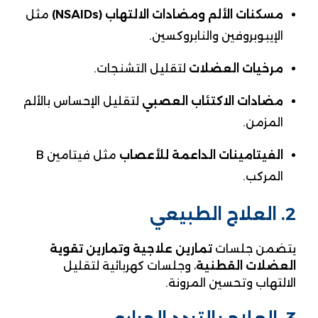
مسكنات الألم ومضادات الالتهاب (NSAIDs)
مثل
الإيبوبروفين والنابروكسين.
مرخيات العضلات
لتقليل التشنجات.
مضادات الاكتئاب العصبي
لتقليل الإحساس بالألم
المزمن.
الفيتامينات الداعمة للأعصاب
مثل فيتامين B
المركب.
2. العلاج الطبيعي
يتضمن جلسات
تمارين علاجية وتمارين تقوية
العضلات القطنية
، وجلسات كهربائية لتقليل
الالتهاب وتحسين المرونة.