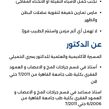
تجنب حمل الأشياء الثقيلة أو الانحناء المفاجئ.
مارس تمارين خفيفة لتقوية عضلات البطن
والظهر.
لا تهمل أي ألم مزمن واستشر الطبيب فورًا.
عن الدكتور
المسيرة الأكاديمية والعلمية للدكتور يسري الحميلي
أستاذ في قسم جراحات المخ و الاعصاب و العمود
الفقري بكلية طب جامعة القاهرة من 7/2011 حتي
الان
استاذ مساعد في قسم جراحات المخ و الاعصاب و
العمود الفقري بكلية طب جامعة القاهرة من
6/2006 حتي 7/2011