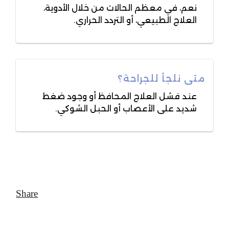
نعم، في معظم الحالات من خلال الأدوية،
العلاج الطبيعي، أو التردد الحراري.
متى نلجأ للجراحة؟
عند فشل العلاج المحافظ أو وجود ضغط
شديد على الأعصاب أو الحبل الشوكي.