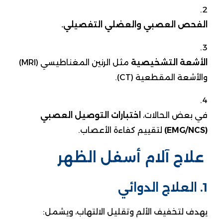
الفحص العصبي والعضلي التفصيلي.
الأشعة التشخيصية
مثل الرنين المغناطيسي (MRI)
والأشعة المقطعية (CT).
في بعض الحالات،
اختبارات التوصيل العصبي
(EMG/NCS)
لتقييم كفاءة الأعصاب.
علاج آلام أسفل الظهر
1. العلاج الدوائي
يهدف لتخفيف الألم وتقليل الالتهاب، ويشمل: