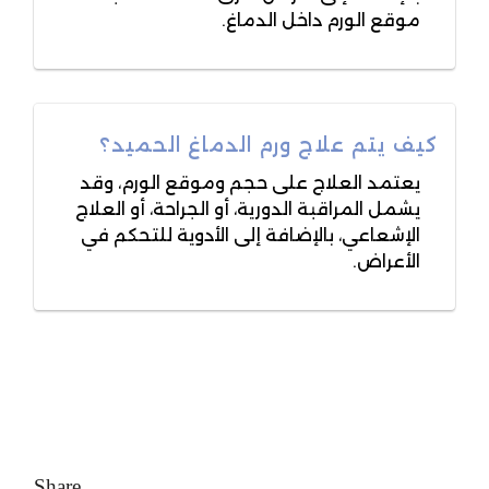
موقع الورم داخل الدماغ.
كيف يتم علاج ورم الدماغ الحميد؟
يعتمد العلاج على حجم وموقع الورم، وقد
يشمل المراقبة الدورية، أو الجراحة، أو العلاج
الإشعاعي، بالإضافة إلى الأدوية للتحكم في
الأعراض.