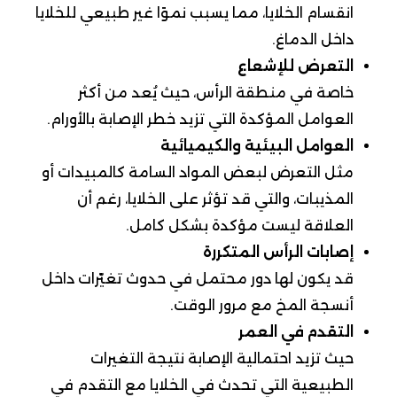
انقسام الخلايا، مما يسبب نموًا غير طبيعي للخلايا
داخل الدماغ.
التعرض للإشعاع
خاصة في منطقة الرأس، حيث يُعد من أكثر
العوامل المؤكدة التي تزيد خطر الإصابة بالأورام.
العوامل البيئية والكيميائية
مثل التعرض لبعض المواد السامة كالمبيدات أو
المذيبات، والتي قد تؤثر على الخلايا، رغم أن
العلاقة ليست مؤكدة بشكل كامل.
إصابات الرأس المتكررة
قد يكون لها دور محتمل في حدوث تغيّرات داخل
أنسجة المخ مع مرور الوقت.
التقدم في العمر
حيث تزيد احتمالية الإصابة نتيجة التغيرات
الطبيعية التي تحدث في الخلايا مع التقدم في