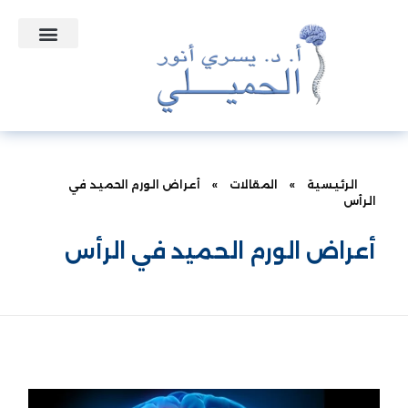
التعاقدات الطبية
الأسئلة الشائعة
الرئيسية
»
المقالات
»
أعراض الورم الحميد في
الرأس
أعراض الورم الحميد في الرأس