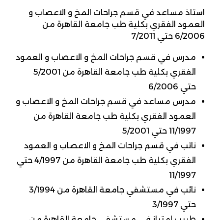
استاذ مساعد في قسم جراحات المخ و الاعصاب و
العمود الفقري بكلية طب جامعة القاهرة من
6/2006 حتي 7/2011
مدرس في قسم جراحات المخ و الاعصاب و العمود
الفقري بكلية طب جامعة القاهرة من 5/2001
حتي 6/2006
مدرس مساعد في قسم جراحات المخ و الاعصاب و
العمود الفقري بكلية طب جامعة القاهرة من
11/1997 حتي 5/2001
نائب في قسم جراحات المخ و الاعصاب و العمود
الفقري بكلية طب جامعة القاهرة من 4/1997 حتي
11/1997
نائب في مستشفي جامعة القاهرة من 3/1994
حتي 3/1997
طبيب امتياز في مستشفي جامعة القاهرة من