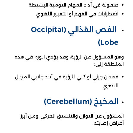
صعوبة في أداء المهام اليومية البسيطة
اضطرابات في الفهم أو التعبير اللغوي
الفص القذالي (Occipital
Lobe)
وهو المسؤول عن الرؤية، وقد يؤدي الورم في هذه
المنطقة إلى:
فقدان جزئي أو كلي للرؤية في أحد جانبي المجال
البصري
المخيخ (Cerebellum)
المسؤول عن التوازن والتنسيق الحركي، ومن أبرز
أعراض إصابته: