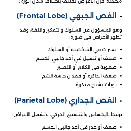
محددة، فإن الأعراض تختلف باختلاف مكان الورم:
الفص الجبهي (Frontal Lobe)
وهو المسؤول عن السلوك والتفكير واللغة، وقد
تظهر الأعراض في صورة:
تغيرات في الشخصية أو السلوك
ضعف أو تنميل في أحد جانبي الجسم
صعوبة في الكلام أو التعبير
ضعف الذاكرة أو فقدان حاسة الشم
نوبات تشنج متكررة
الفص الجداري (Parietal Lobe)
يرتبط بالإحساس والتنسيق الحركي، وتشمل الأعراض:
ضعف أو خدر في أحد جانبي الجسم