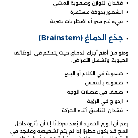
فقدان التوازن وصعوبة المشي
الشعور بدوخة مستمرة
قيء غير مبرر أو اضطرابات بصرية
جذع الدماغ (Brainstem)
وهو من أهم أجزاء الدماغ، حيث يتحكم في الوظائف
الحيوية، وتشمل الأعراض:
صعوبة في الكلام أو البلع
صعوبة بالتنفس
ضعف في عضلات الوجه
ازدواج في الرؤية
فقدان التناسق أثناء الحركة
رغم أن الورم الحميد لا يُعد سرطانًا، إلا أن تأثيره داخل
المخ قد يكون خطيرًا إذا لم يتم تشخيصه وعلاجه في