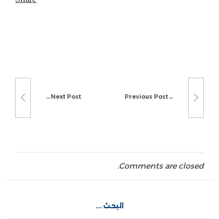
Next Post
Previous Post
Comments are closed.
البحث….