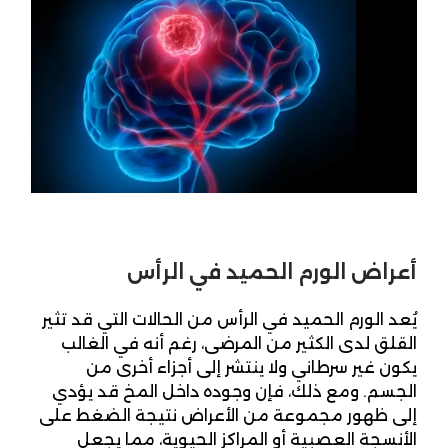
أعراض الورم الحميد في الرأس
يُعد الورم الحميد في الرأس من الحالات التي قد تثير
القلق لدى الكثير من المرضى، رغم أنه في الغالب
يكون غير سرطاني ولا ينتشر إلى أجزاء أخرى من
الجسم. ومع ذلك، فإن وجوده داخل المخ قد يؤدي
إلى ظهور مجموعة من الأعراض نتيجة الضغط على
الأنسجة العصبية أو المراكز الحيوية، مما يجعل