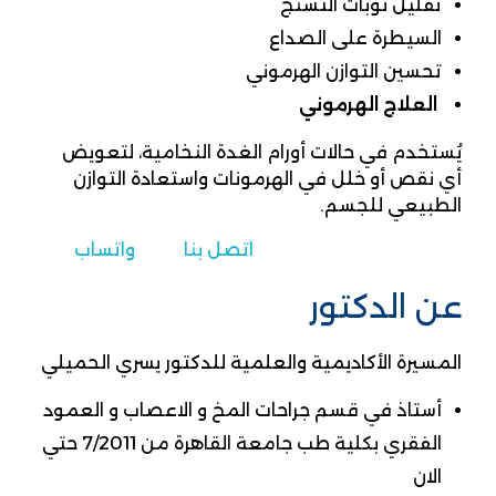
تقليل نوبات التشنج
السيطرة على الصداع
تحسين التوازن الهرموني
العلاج الهرموني
يُستخدم في حالات أورام الغدة النخامية، لتعويض
أي نقص أو خلل في الهرمونات واستعادة التوازن
الطبيعي للجسم.
اتصل بنا
واتساب
عن الدكتور
المسيرة الأكاديمية والعلمية للدكتور يسري الحميلي
أستاذ في قسم جراحات المخ و الاعصاب و العمود
الفقري بكلية طب جامعة القاهرة من 7/2011 حتي
الان