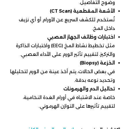
وضوح التفاصيل.
الأشعة المقطعية (CT Scan)
تُستخدم للكشف السريع عن الأورام أو أي نزيف
داخل المخ.
اختبارات وظائف الجهاز العصبي
مثل تخطيط نشاط المخ (EEG) واختبارات الذاكرة
والتركيز، لتقييم تأثير الورم على الأداء العصبي.
الخزعة (Biopsy)
في بعض الحالات، يتم أخذ عينة من الورم لتحليلها
وتحديد نوعه بدقة.
تحاليل الدم والهرمونات
خاصة عند الاشتباه في أورام الغدة النخامية،
لتقييم تأثيرها على التوازن الهرموني.