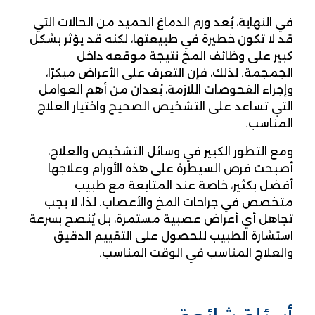
في النهاية، يُعد ورم الدماغ الحميد من الحالات التي
قد لا تكون خطيرة في طبيعتها، لكنه قد يؤثر بشكل
كبير على وظائف المخ نتيجة موقعه داخل
الجمجمة. لذلك، فإن التعرف على الأعراض مبكرًا،
وإجراء الفحوصات اللازمة، يُعدان من أهم العوامل
التي تساعد على التشخيص الصحيح واختيار العلاج
المناسب.
ومع التطور الكبير في وسائل التشخيص والعلاج،
أصبحت فرص السيطرة على هذه الأورام وعلاجها
أفضل بكثير، خاصة عند المتابعة مع طبيب
متخصص في جراحات المخ والأعصاب. لذا، لا يجب
تجاهل أي أعراض عصبية مستمرة، بل يُنصح بسرعة
استشارة الطبيب للحصول على التقييم الدقيق
والعلاج المناسب في الوقت المناسب.