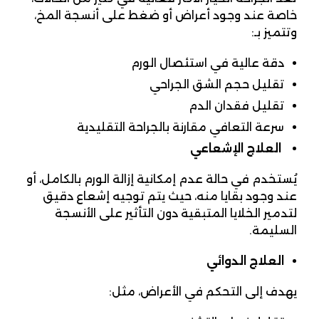
خاصة عند وجود أعراض أو ضغط على أنسجة المخ،
وتتميز بـ:
دقة عالية في استئصال الورم
تقليل حجم الشق الجراحي
تقليل فقدان الدم
سرعة التعافي مقارنة بالجراحة التقليدية
العلاج الإشعاعي
يُستخدم في حالة عدم إمكانية إزالة الورم بالكامل، أو
عند وجود بقايا منه، حيث يتم توجيه إشعاع دقيق
لتدمير الخلايا المتبقية دون التأثير على الأنسجة
السليمة.
العلاج الدوائي
يهدف إلى التحكم في الأعراض، مثل: