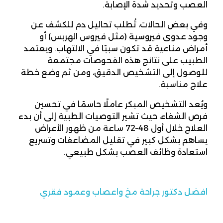
العصب وتحديد شدة الإصابة.
وفي بعض الحالات، تُطلب تحاليل دم للكشف عن
وجود عدوى فيروسية (مثل فيروس الهربس) أو
أمراض مناعية قد تكون سببًا في الالتهاب. ويعتمد
الطبيب على نتائج هذه الفحوصات مجتمعة
للوصول إلى التشخيص الدقيق، ومن ثم وضع خطة
علاج مناسبة.
ويُعد التشخيص المبكر عاملًا حاسمًا في تحسين
فرص الشفاء، حيث تشير التوصيات الطبية إلى أن بدء
العلاج خلال أول 48–72 ساعة من ظهور الأعراض
يساهم بشكل كبير في تقليل المضاعفات وتسريع
استعادة وظائف العصب بشكل طبيعي.
افضل دكتور جراحة مخ واعصاب وعمود فقري