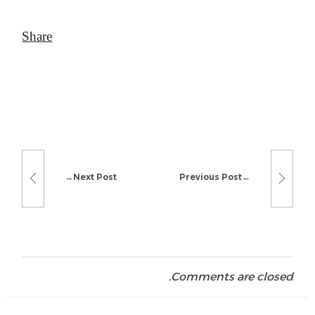
Next Post
Previous Post
Comments are closed.