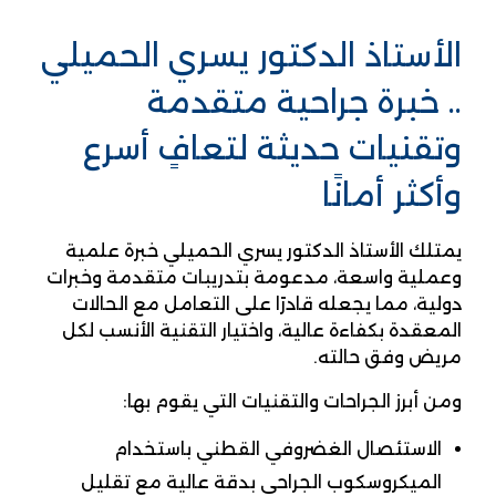
الأستاذ الدكتور يسري الحميلي
.. خبرة جراحية متقدمة
وتقنيات حديثة لتعافٍ أسرع
وأكثر أمانًا
يمتلك الأستاذ الدكتور يسري الحميلي خبرة علمية
وعملية واسعة، مدعومة بتدريبات متقدمة وخبرات
دولية، مما يجعله قادرًا على التعامل مع الحالات
المعقدة بكفاءة عالية، واختيار التقنية الأنسب لكل
مريض وفق حالته.
ومن أبرز الجراحات والتقنيات التي يقوم بها:
الاستئصال الغضروفي القطني باستخدام
الميكروسكوب الجراحي بدقة عالية مع تقليل