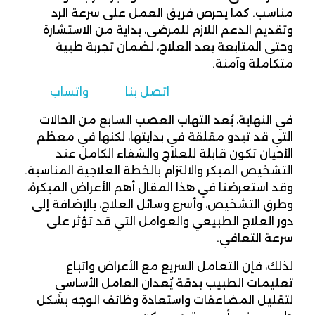
مناسب. كما يحرص فريق العمل على سرعة الرد
وتقديم الدعم اللازم للمرضى، بداية من الاستشارة
وحتى المتابعة بعد العلاج، لضمان تجربة طبية
متكاملة وآمنة.
اتصل بنا
واتساب
في النهاية، يُعد التهاب العصب السابع من الحالات
التي قد تبدو مقلقة في بدايتها، لكنها في معظم
الأحيان تكون قابلة للعلاج والشفاء الكامل عند
التشخيص المبكر والالتزام بالخطة العلاجية المناسبة.
وقد استعرضنا في هذا المقال أهم الأعراض المبكرة،
وطرق التشخيص، وأسرع وسائل العلاج، بالإضافة إلى
دور العلاج الطبيعي والعوامل التي قد تؤثر على
سرعة التعافي.
لذلك، فإن التعامل السريع مع الأعراض واتباع
تعليمات الطبيب بدقة يُعدان العامل الأساسي
لتقليل المضاعفات واستعادة وظائف الوجه بشكل