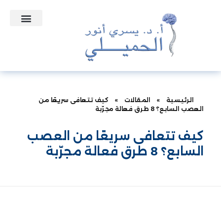
التعاقدات الطبية
الأسئلة الشائعة
الرئيسية
»
المقالات
»
كيف تتعافى سريعًا من
العصب السابع؟ 8 طرق فعالة مجرّبة
كيف تتعافى سريعًا من العصب
السابع؟ 8 طرق فعالة مجرّبة