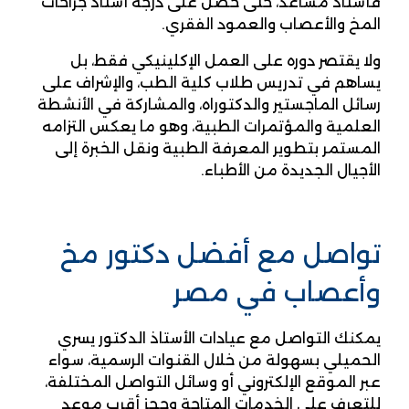
فأستاذ مساعد، حتى حصل على درجة أستاذ جراحات
المخ والأعصاب والعمود الفقري.
ولا يقتصر دوره على العمل الإكلينيكي فقط، بل
يساهم في تدريس طلاب كلية الطب، والإشراف على
رسائل الماجستير والدكتوراه، والمشاركة في الأنشطة
العلمية والمؤتمرات الطبية، وهو ما يعكس التزامه
المستمر بتطوير المعرفة الطبية ونقل الخبرة إلى
الأجيال الجديدة من الأطباء.
تواصل مع أفضل دكتور مخ
وأعصاب في مصر
يمكنك التواصل مع عيادات الأستاذ الدكتور يسري
الحميلي بسهولة من خلال القنوات الرسمية، سواء
عبر الموقع الإلكتروني أو وسائل التواصل المختلفة،
للتعرف على الخدمات المتاحة وحجز أقرب موعد