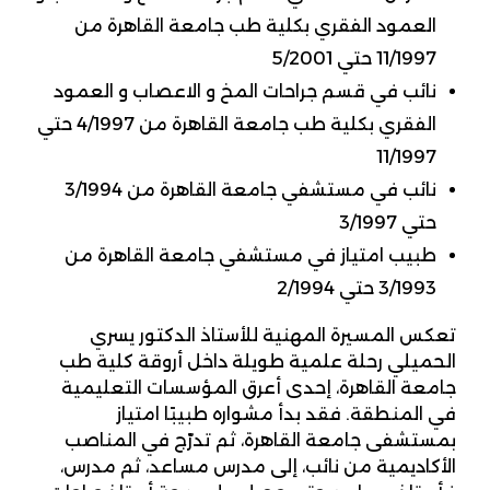
العمود الفقري بكلية طب جامعة القاهرة من
11/1997 حتي 5/2001
نائب في قسم جراحات المخ و الاعصاب و العمود
الفقري بكلية طب جامعة القاهرة من 4/1997 حتي
11/1997
نائب في مستشفي جامعة القاهرة من 3/1994
حتي 3/1997
طبيب امتياز في مستشفي جامعة القاهرة من
3/1993 حتي 2/1994
تعكس المسيرة المهنية للأستاذ الدكتور يسري
الحميلي رحلة علمية طويلة داخل أروقة كلية طب
جامعة القاهرة، إحدى أعرق المؤسسات التعليمية
في المنطقة. فقد بدأ مشواره طبيبًا امتياز
بمستشفى جامعة القاهرة، ثم تدرّج في المناصب
الأكاديمية من نائب، إلى مدرس مساعد، ثم مدرس،