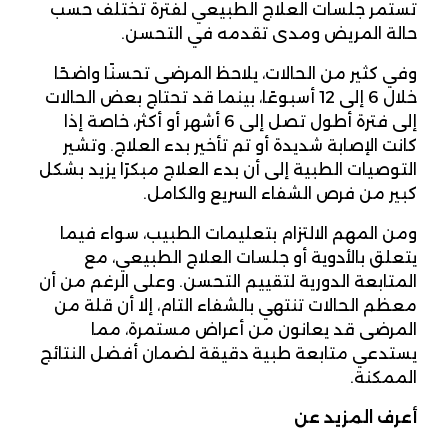
تستمر جلسات العلاج الطبيعي لفترة تختلف حسب
حالة المريض ومدى تقدمه في التحسن.
وفي كثير من الحالات، يلاحظ المرضى تحسنًا واضحًا
خلال 6 إلى 12 أسبوعًا، بينما قد تحتاج بعض الحالات
إلى فترة أطول تصل إلى 6 أشهر أو أكثر، خاصة إذا
كانت الإصابة شديدة أو تم تأخير بدء العلاج. وتشير
التوصيات الطبية إلى أن بدء العلاج مبكرًا يزيد بشكل
كبير من فرص الشفاء السريع والكامل.
ومن المهم الالتزام بتعليمات الطبيب، سواء فيما
يتعلق بالأدوية أو جلسات العلاج الطبيعي، مع
المتابعة الدورية لتقييم التحسن. وعلى الرغم من أن
معظم الحالات تنتهي بالشفاء التام، إلا أن قلة من
المرضى قد يعانون من أعراض مستمرة، مما
يستدعي متابعة طبية دقيقة لضمان أفضل النتائج
الممكنة.
أعرف المزيد عن