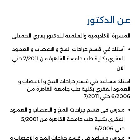
عن الدكتور
المسيرة الأكاديمية والعلمية للدكتور يسري الحميلي
أستاذ في قسم جراحات المخ و الاعصاب و العمود
الفقري بكلية طب جامعة القاهرة من 7/2011 حتي
الان
استاذ مساعد في قسم جراحات المخ و الاعصاب و
العمود الفقري بكلية طب جامعة القاهرة من
6/2006 حتي 7/2011
مدرس في قسم جراحات المخ و الاعصاب و العمود
الفقري بكلية طب جامعة القاهرة من 5/2001
حتي 6/2006
مدرس مساعد في قسم جراحات المخ و الاعصاب و