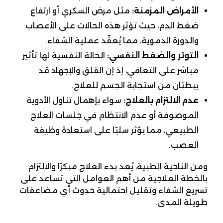
الأمراض المزمنة:
مثل مرض السكري أو ارتفاع
ضغط الدم، حيث تؤثر هذه الحالات على الأعصاب
والدورة الدموية، مما يُعقّد عملية الشفاء.
التوتر والضغط النفسي:
الحالة النفسية لها تأثير
مباشر على التعافي، إذ إن القلق والإجهاد قد
يبطئان من استجابة الجسم للعلاج.
عدم الالتزام بالعلاج:
سواء بإهمال تناول الأدوية
الموصوفة أو عدم الانتظام في جلسات العلاج
الطبيعي، مما يؤثر سلبًا على استعادة وظيفة
العصب.
ومن الناحية الطبية، يُعد بدء العلاج مبكرًا والالتزام
بالخطة العلاجية من أهم العوامل التي تساعد على
تسريع الشفاء وتقليل احتمالية حدوث أي مضاعفات
طويلة المدى.