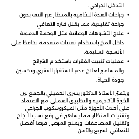
التدخل الجراحي.
جراحات الغدة النخامية بالمنظار عبر الأنف بدون
جراحة تقليدية، مما يقلل فترة التعافي.
علاج التشوهات الوعائية مثل الوحمة الدموية
داخل المخ باستخدام تقنيات متقدمة تحافظ على
الأنسجة السليمة.
عمليات تثبيت الفقرات باستخدام الشرائح
والمسامير لعلاج عدم الاستقرار الفقري وتحسين
جودة الحياة.
ويتميّز الأستاذ الدكتور يسري الحميلي بالجمع بين
الخبرة الأكاديمية والتطبيق العملي، مع الاعتماد
على أحدث الأجهزة مثل الميكروسكوب الجراحي
وتقنيات المنظار، مما يساهم في رفع نسب النجاح
وتقليل المضاعفات، ويمنح المرضى فرصًا أفضل
للتعافي السريع والآمن.