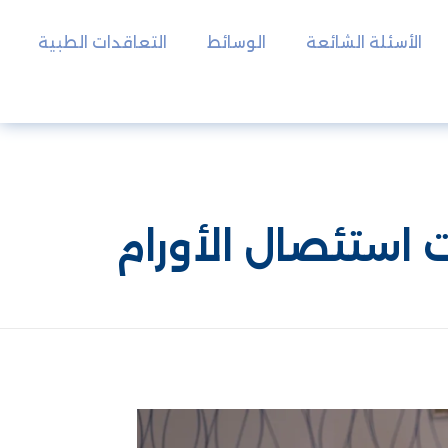
الأسئلة الشائعة
الوسائط
التعاقدات الطبية
 استئصال الأورام