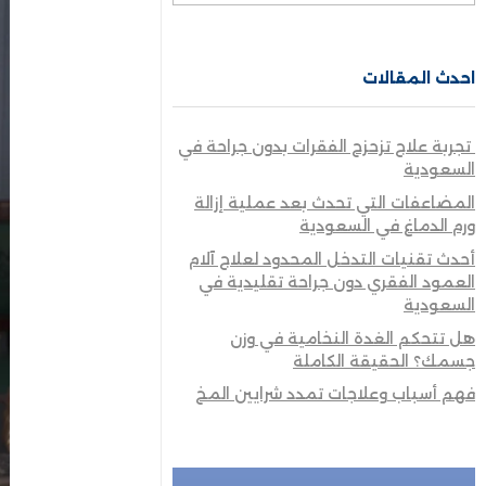
احدث المقالات
تجربة علاج تزحزح الفقرات بدون جراحة في
السعودية
المضاعفات التي تحدث بعد عملية إزالة
ورم الدماغ في السعودية
أحدث تقنيات التدخل المحدود لعلاج آلام
العمود الفقري دون جراحة تقليدية في
السعودية
هل تتحكم الغدة النخامية في وزن
جسمك؟ الحقيقة الكاملة
فهم أسباب وعلاجات تمدد شرايين المخ