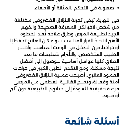
صعوبة في التحكم بالمثانة أو الأمعاء.
في النهاية، تبقى تجربة الانزلاق الغضروفي مختلفة
من شخص لآخر، لكن المعرفة الصحيحة والفهم
الجيد لطبيعة المرض وطرق علاجه تُعد الخطوة
الأهم لاتخاذ القرار المناسب. سواء كان العلاج تحفظيًا
أو جراحيًا، فإن التدخل في الوقت المناسب، واختيار
الطبيب المتخصص، والالتزام بتعليمات ما بعد
العلاج، كلها عوامل أساسية للوصول إلى أفضل
نتيجة ممكنة. ومع التقدم الطبي الكبير في جراحات
العمود الفقري، أصبحت عملية الانزلاق الغضروفي
آمنة وفعالة، وتمنح الغالبية العظمى من المرضى
فرصة حقيقية للعودة إلى حياتهم الطبيعية دون ألم
أو قيود.
أسئلة شائعة