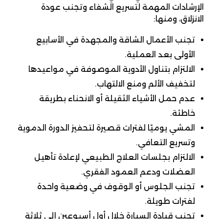
الإرشادات المهمة لتسريع الشفاء وتجنب عودة
الانزلاق، ومنها:
تجنب الأعمال الشاقة والمجهدة في الأسابيع
الأولى بعد العملية.
الالتزام بتناول الأدوية الموصوفة في مواعيدها
لتخفيف الألم ومنع الالتهاب.
عدم حمل الأشياء الثقيلة أو الانحناء بطريقة
خاطئة.
المشي يوميًا لفترات قصيرة لتحفيز الدورة الدموية
وتسريع التعافي.
الالتزام بجلسات العلاج الطبيعي لإعادة تأهيل
العضلات ودعم العمود الفقري.
تجنب الجلوس أو الوقوف في وضعية واحدة
لفترات طويلة.
تجنب قيادة السيارة خلال أول أسبوعين إلى ثلاثة