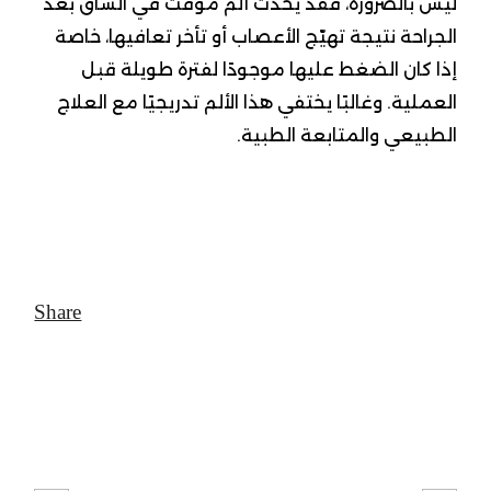
ليس بالضرورة، فقد يحدث ألم مؤقت في الساق بعد
الجراحة نتيجة تهيّج الأعصاب أو تأخر تعافيها، خاصة
إذا كان الضغط عليها موجودًا لفترة طويلة قبل
العملية. وغالبًا يختفي هذا الألم تدريجيًا مع العلاج
الطبيعي والمتابعة الطبية.