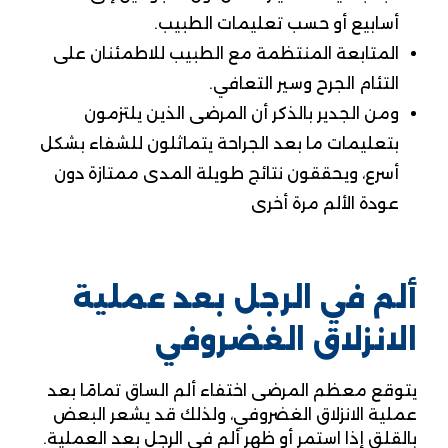
أسابيع أو حسب تعليمات الطبيب.
المتابعة المنتظمة مع الطبيب للاطمئنان على
التئام الجرح وسير التعافي.
ومن الجدير بالذكر أن المرضى الذين يلتزمون
بتعليمات ما بعد الجراحة يتماثلون للشفاء بشكل
أسرع، ويحققون نتائج طويلة المدى ممتازة دون
عودة الألم مرة أخرى
ألم في الرجل بعد عملية
الانزلاق الغضروفي
يتوقع معظم المرضى اختفاء ألم الساق تمامًا بعد
عملية الانزلاق الغضروفي، ولذلك قد يشعر البعض
بالقلق إذا استمر أو ظهر ألم في الرجل بعد العملية.