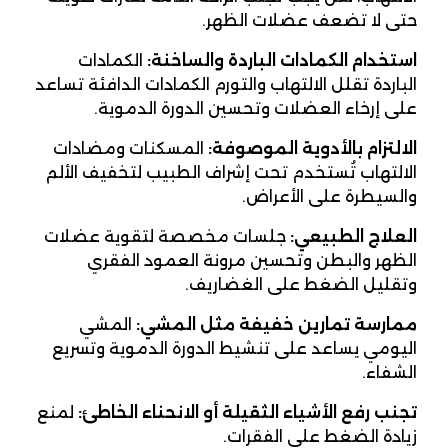
حتى لا تضعف عضلات الظهر.
استخدام الكمادات الباردة والساخنة:
الكمادات
الباردة تقلل الالتهاب والتورم الكمادات الدافئة تساعد
على إرخاء العضلات وتحسين الدورة الدموية.
الالتزام بالأدوية الموصوفة:
المسكنات ومضادات
الالتهاب تُستخدم تحت إشراف الطبيب لتخفيف الألم
والسيطرة على الأعراض.
العلاج الطبيعي:
جلسات مخصصة لتقوية عضلات
الظهر والبطن وتحسين مرونة العمود الفقري
وتقليل الضغط على الغضاريف.
ممارسة تمارين خفيفة مثل المشي:
المشي
اليومي يساعد على تنشيط الدورة الدموية وتسريع
الشفاء.
تجنب رفع الأشياء الثقيلة أو الانحناء الخاطئ:
لمنع
زيادة الضغط على الفقرات.