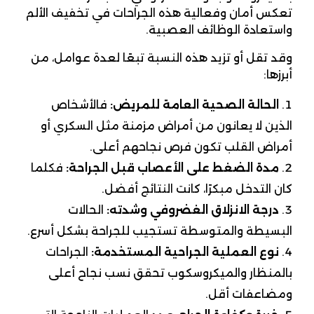
تعكس أمان وفعالية هذه الجراحات في تخفيف الألم
واستعادة الوظائف العصبية.
وقد تقل أو تزيد هذه النسبة تبعًا لعدة عوامل، من
أبرزها:
الحالة الصحية العامة للمريض:
فالأشخاص
الذين لا يعانون من أمراض مزمنة مثل السكري أو
أمراض القلب تكون فرص نجاحهم أعلى.
مدة الضغط على الأعصاب قبل الجراحة:
فكلما
كان التدخل مبكرًا، كانت النتائج أفضل.
درجة الانزلاق الغضروفي وشدته:
الحالات
البسيطة والمتوسطة تستجيب للجراحة بشكل أسرع.
نوع العملية الجراحية المستخدمة:
الجراحات
بالمنظار والميكروسكوب تحقق نسب نجاح أعلى
ومضاعفات أقل.