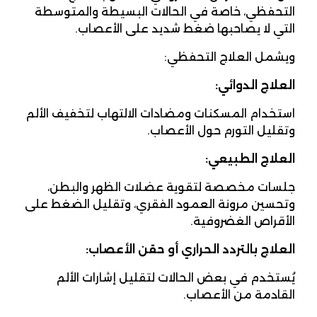
التحفظي، خاصة في الحالات البسيطة والمتوسطة
التي لا يصاحبها ضغط شديد على الأعصاب.
ويشمل العلاج التحفظي:
العلاج الدوائي:
استخدام المسكنات ومضادات الالتهاب لتخفيف الألم
وتقليل التورم حول الأعصاب.
العلاج الطبيعي:
جلسات مخصصة لتقوية عضلات الظهر والبطن،
وتحسين مرونة العمود الفقري، وتقليل الضغط على
الأقراص الغضروفية.
العلاج بالتردد الحراري أو حقن الأعصاب:
يُستخدم في بعض الحالات لتقليل إشارات الألم
القادمة من الأعصاب.