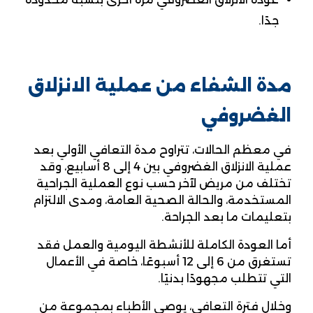
جدًا.
مدة الشفاء من عملية الانزلاق
الغضروفي
في معظم الحالات، تتراوح مدة التعافي الأولي بعد
عملية الانزلاق الغضروفي بين 4 إلى 8 أسابيع، وقد
تختلف من مريض لآخر حسب نوع العملية الجراحية
المستخدمة، والحالة الصحية العامة، ومدى الالتزام
بتعليمات ما بعد الجراحة.
أما العودة الكاملة للأنشطة اليومية والعمل فقد
تستغرق من 6 إلى 12 أسبوعًا، خاصة في الأعمال
التي تتطلب مجهودًا بدنيًا.
وخلال فترة التعافي، يوصي الأطباء بمجموعة من