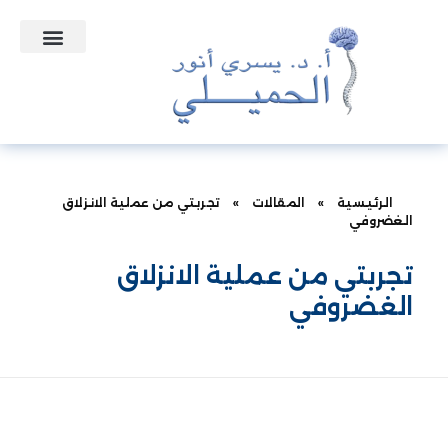
التعاقدات الطبية
الأسئلة الشائعة
الرئيسية
»
المقالات
»
تجربتي من عملية الانزلاق
الغضروفي
تجربتي من عملية الانزلاق
الغضروفي