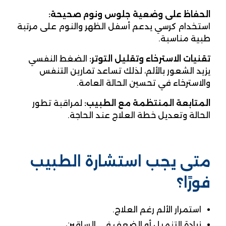
الحفاظ على وضعية جلوس ونوم صحيحة:
استخدام كرسي يدعم أسفل الظهر والنوم على مرتبة
طبية مناسبة.
تقنيات الاسترخاء وتقليل التوتر:
الضغط النفسي
يزيد الشعور بالألم، لذلك تساعد تمارين التنفس
والاسترخاء في تحسين الحالة العامة.
المتابعة المنتظمة مع الطبيب:
لمراقبة تطور
الحالة وتعديل خطة العلاج عند الحاجة.
متى يجب استشارة الطبيب
فورًا؟
استمرار الألم رغم العلاج.
زيادة التنميل أو الضعف في الساقين.