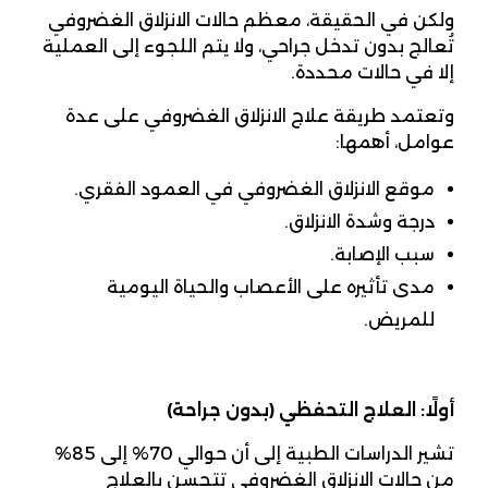
ولكن في الحقيقة، معظم حالات الانزلاق الغضروفي
تُعالج بدون تدخل جراحي، ولا يتم اللجوء إلى العملية
إلا في حالات محددة.
وتعتمد طريقة علاج الانزلاق الغضروفي على عدة
عوامل، أهمها:
موقع الانزلاق الغضروفي في العمود الفقري.
درجة وشدة الانزلاق.
سبب الإصابة.
مدى تأثيره على الأعصاب والحياة اليومية
للمريض.
أولًا: العلاج التحفظي (بدون جراحة)
تشير الدراسات الطبية إلى أن حوالي 70% إلى 85%
من حالات الانزلاق الغضروفي تتحسن بالعلاج