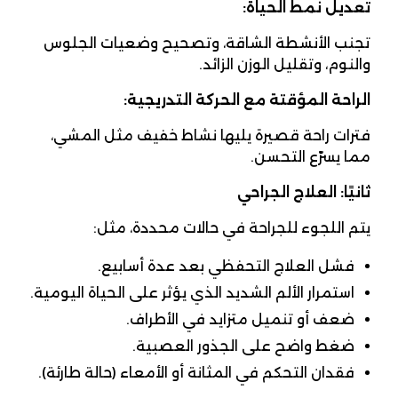
تعديل نمط الحياة:
تجنب الأنشطة الشاقة، وتصحيح وضعيات الجلوس
والنوم، وتقليل الوزن الزائد.
الراحة المؤقتة مع الحركة التدريجية:
فترات راحة قصيرة يليها نشاط خفيف مثل المشي،
مما يسرّع التحسن.
ثانيًا: العلاج الجراحي
يتم اللجوء للجراحة في حالات محددة، مثل:
فشل العلاج التحفظي بعد عدة أسابيع.
استمرار الألم الشديد الذي يؤثر على الحياة اليومية.
ضعف أو تنميل متزايد في الأطراف.
ضغط واضح على الجذور العصبية.
فقدان التحكم في المثانة أو الأمعاء (حالة طارئة).