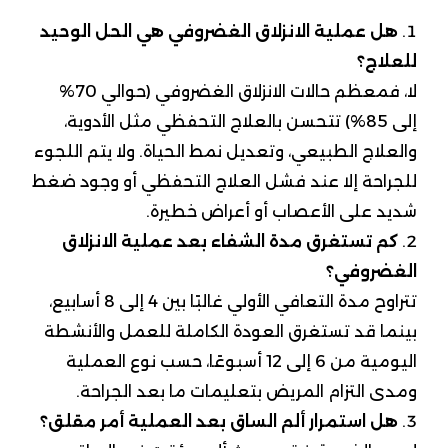
هل عملية الانزلاق الغضروفي هي الحل الوحيد
للعلاج؟
لا، فمعظم حالات الانزلاق الغضروفي (حوالي 70%
إلى 85%) تتحسن بالعلاج التحفظي مثل الأدوية،
والعلاج الطبيعي، وتعديل نمط الحياة. ولا يتم اللجوء
للجراحة إلا عند فشل العلاج التحفظي أو وجود ضغط
شديد على الأعصاب أو أعراض خطيرة.
كم تستغرق مدة الشفاء بعد عملية الانزلاق
الغضروفي؟
تتراوح مدة التعافي الأولي غالبًا بين 4 إلى 8 أسابيع،
بينما قد تستغرق العودة الكاملة للعمل والأنشطة
اليومية من 6 إلى 12 أسبوعًا، حسب نوع العملية
ومدى التزام المريض بتعليمات ما بعد الجراحة.
هل استمرار ألم الساق بعد العملية أمر مقلق؟