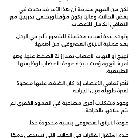
لكن من المهم معرفة أن هذا الأمر قد يحدث في
بعض الحالات، وغالبًا يكون مؤقتًا ويختفي تدريجيًا مع
التعافي الكامل للأعصاب.
وتوجد عدة أسباب محتملة للشعور بألم في الرجل
بعد عملية الانزلاق الغضروفي، من أهمها:
تهيج أو التهاب الأعصاب بعد إزالة الضغط عنها، وهو
أمر شائع ومؤقت نتيجة عودة الأعصاب لوظيفتها
الطبيعية.
تأخر تعافي الأعصاب إذا كان الضغط عليها موجودًا
لفترة طويلة قبل الجراحة.
وجود مشكلات أخرى مصاحبة في العمود الفقري لم
يتم علاجها بالجراحة.
عودة الانزلاق الغضروفي بنسبة محدودة جدًا.
عدم استقرار الفقرات في الحالات التي تستدعي دمجًا